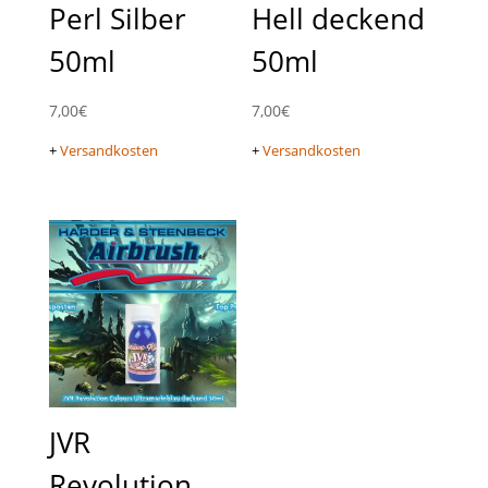
Perl Silber
Hell deckend
50ml
50ml
7,00
€
7,00
€
+
Versandkosten
+
Versandkosten
JVR
Revolution