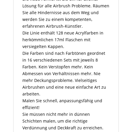
Lösung für alle Airbrush Probleme. Räumen
Sie alle Hindernisse aus dem Weg und
werden Sie zu einem kompetenten,
erfahrenen Airbrush-Künstler.
Die Linie enthält 128 neue Acrylfarben in
herkömmlichen 17ml Flaschen mit
versiegelten Kappen.
Die Farben sind nach Farbtönen geordnet
in 16 verschiedenen Sets mit jeweils 8
Farben. Kein Verstopfen mehr. Kein
Abmessen von Verhältnissen mehr. Nie
mehr Deckungsprobleme. Vielseitiges
Airbrushen und eine neue einfache Art zu
arbeiten.
Malen Sie schnell, anpassungsfähig und
effizient!
Sie müssen nicht mehr in dünnen
Schichten malen, um die richtige
Verdünnung und Deckkraft zu erreichen.