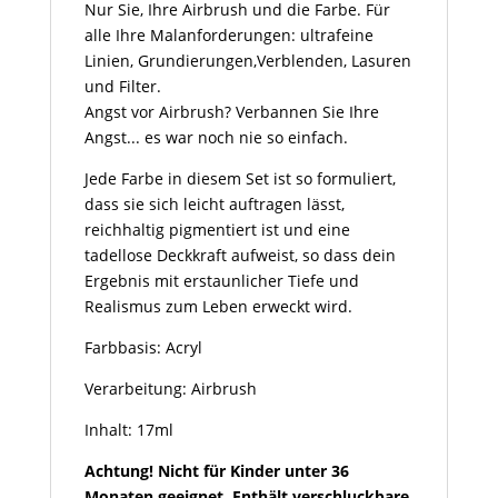
Nur Sie, Ihre Airbrush und die Farbe. Für
alle Ihre Malanforderungen: ultrafeine
Linien, Grundierungen,Verblenden, Lasuren
und Filter.
Angst vor Airbrush? Verbannen Sie Ihre
Angst... es war noch nie so einfach.
Jede Farbe in diesem Set ist so formuliert,
dass sie sich leicht auftragen lässt,
reichhaltig pigmentiert ist und eine
tadellose Deckkraft aufweist, so dass dein
Ergebnis mit erstaunlicher Tiefe und
Realismus zum Leben erweckt wird.
Farbbasis: Acryl
Verarbeitung: Airbrush
Inhalt: 17ml
Achtung! Nicht für Kinder unter 36
Monaten geeignet. Enthält verschluckbare