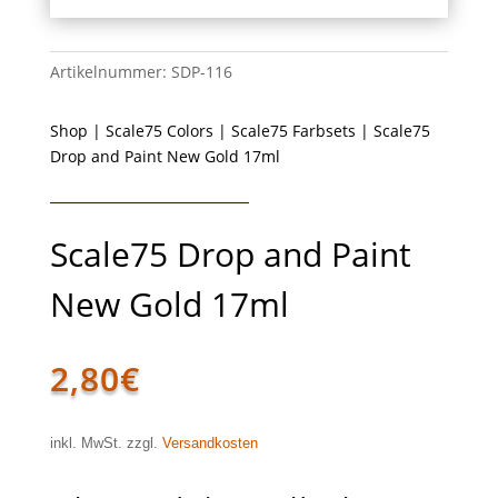
Artikelnummer:
SDP-116
Shop
|
Scale75 Colors
|
Scale75 Farbsets
| Scale75
Drop and Paint New Gold 17ml
Scale75 Drop and Paint
New Gold 17ml
2,80
€
inkl. MwSt. zzgl.
Versandkosten