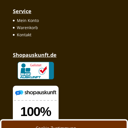
Service
Mein Konto
Warenkorb
Kontakt
Shopauskunft.de