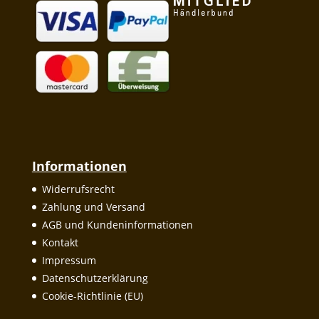
Informationen
Widerrufsrecht
Zahlung und Versand
AGB und Kundeninformationen
Kontakt
Impressum
Datenschutzerklärung
Cookie-Richtlinie (EU)