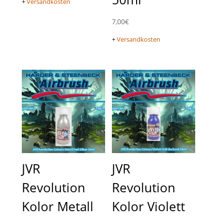
+
Versandkosten
7,00
€
+
Versandkosten
JVR
JVR
Revolution
Revolution
Kolor Metall
Kolor Violett