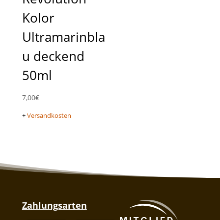
Kolor
Ultramarinbla
u deckend
50ml
7,00
€
+
Versandkosten
Zahlungsarten