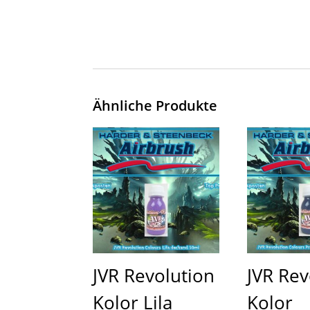
Ähnliche Produkte
JVR Revolution
JVR Rev
Kolor Lila
Kolor