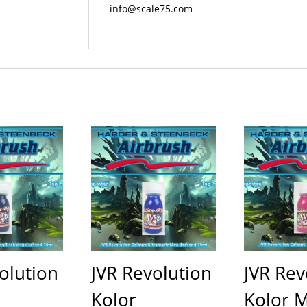
info@scale75.com
olution
JVR Revolution
JVR Rev
Kolor
Kolor 