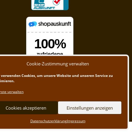
Cookie-Zustimmung verwalten
 verwenden Cookies, um unsere Website und unseren Service zu
imieren.
nste verwalten
Cookies akzeptieren
Einstellungen anzeigen
Datenschutzerklärung
Impressum