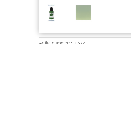
Artikelnummer:
SDP-72