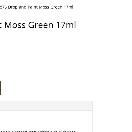
le75 Drop and Paint Moss Green 17ml
nt Moss Green 17ml