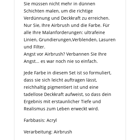
Sie müssen nicht mehr in dünnen
Schichten malen, um die richtige
Verdünnung und Deckkraft zu erreichen.
Nur Sie, Ihre Airbrush und die Farbe. Für
alle Ihre Malanforderungen: ultrafeine
Linien, Grundierungen,Verblenden, Lasuren
und Filter.
Angst vor Airbrush? Verbannen Sie Ihre
Angst... es war noch nie so einfach.
Jede Farbe in diesem Set ist so formuliert,
dass sie sich leicht auftragen lässt,
reichhaltig pigmentiert ist und eine
tadellose Deckkraft aufweist, so dass dein
Ergebnis mit erstaunlicher Tiefe und
Realismus zum Leben erweckt wird.
Farbbasis: Acryl
Verarbeitung: Airbrush