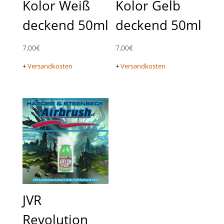
Kolor Weiß
Kolor Gelb
deckend 50ml
deckend 50ml
7,00
€
7,00
€
+
Versandkosten
+
Versandkosten
JVR
Revolution