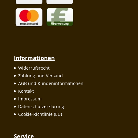
Informationen
Widerrufsrecht
Zahlung und Versand
AGB und Kundeninformationen
Kontakt
Impressum
Datenschutzerklärung
Cookie-Richtlinie (EU)
Service