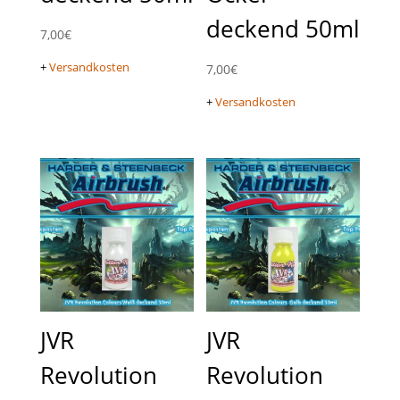
deckend 50ml
7,00
€
+
Versandkosten
7,00
€
+
Versandkosten
JVR
JVR
Revolution
Revolution