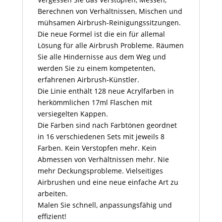
Berechnen von Verhältnissen, Mischen und
mühsamen Airbrush-Reinigungssitzungen.
Die neue Formel ist die ein für allemal
Lösung für alle Airbrush Probleme. Räumen
Sie alle Hindernisse aus dem Weg und
werden Sie zu einem kompetenten,
erfahrenen Airbrush-Künstler.
Die Linie enthält 128 neue Acrylfarben in
herkömmlichen 17ml Flaschen mit
versiegelten Kappen.
Die Farben sind nach Farbtönen geordnet
in 16 verschiedenen Sets mit jeweils 8
Farben. Kein Verstopfen mehr. Kein
Abmessen von Verhältnissen mehr. Nie
mehr Deckungsprobleme. Vielseitiges
Airbrushen und eine neue einfache Art zu
arbeiten.
Malen Sie schnell, anpassungsfähig und
effizient!