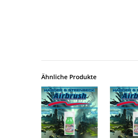
Ähnliche Produkte