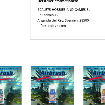
Herstellerinformationen:
SCALE75 HOBBIES AND GAMES SL
C/ Cadmio 12
Arganda del Rey, Spanien, 28500
info@scale75.com