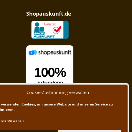
Shopauskunft.de
Cookie-Zustimmung verwalten
 verwenden Cookies, um unsere Website und unseren Service zu
imieren.
nste verwalten