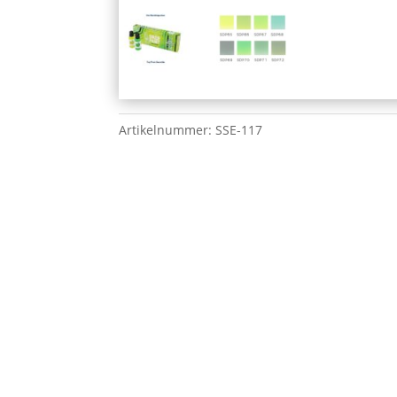
Artikelnummer:
SSE-117