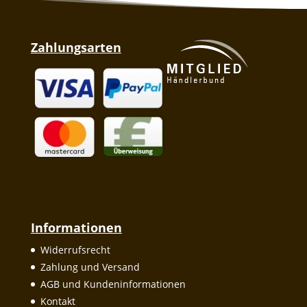
Zahlungsarten
Informationen
Widerrufsrecht
Zahlung und Versand
AGB und Kundeninformationen
Kontakt