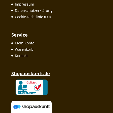
Impressum
Datenschutzerklärung
Cookie-Richtlinie (EU)
Service
Mein Konto
Warenkorb
Kontakt
Shopauskunft.de