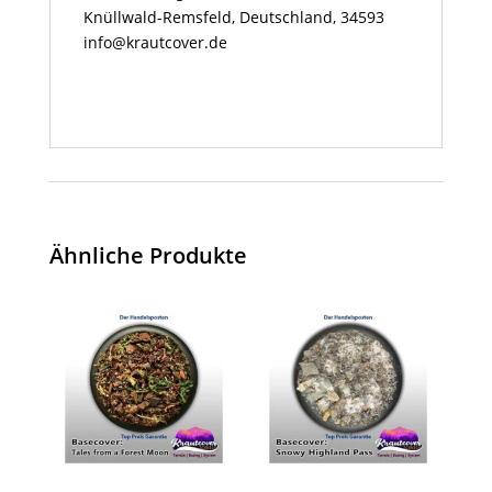
Knüllwald-Remsfeld, Deutschland, 34593
info@krautcover.de
Ähnliche Produkte