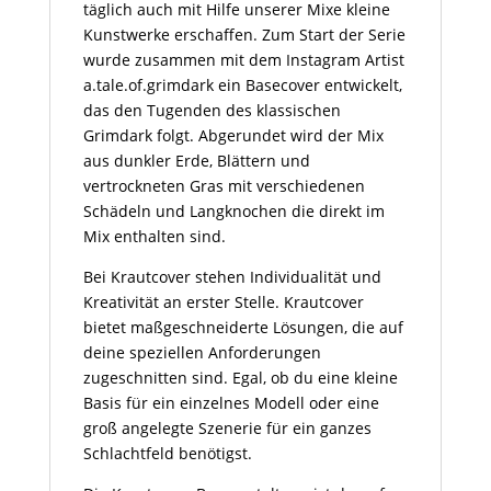
täglich auch mit Hilfe unserer Mixe kleine
Kunstwerke erschaffen. Zum Start der Serie
wurde zusammen mit dem Instagram Artist
a.tale.of.grimdark ein Basecover entwickelt,
das den Tugenden des klassischen
Grimdark folgt. Abgerundet wird der Mix
aus dunkler Erde, Blättern und
vertrockneten Gras mit verschiedenen
Schädeln und Langknochen die direkt im
Mix enthalten sind.
Bei Krautcover stehen Individualität und
Kreativität an erster Stelle. Krautcover
bietet maßgeschneiderte Lösungen, die auf
deine speziellen Anforderungen
zugeschnitten sind. Egal, ob du eine kleine
Basis für ein einzelnes Modell oder eine
groß angelegte Szenerie für ein ganzes
Schlachtfeld benötigst.