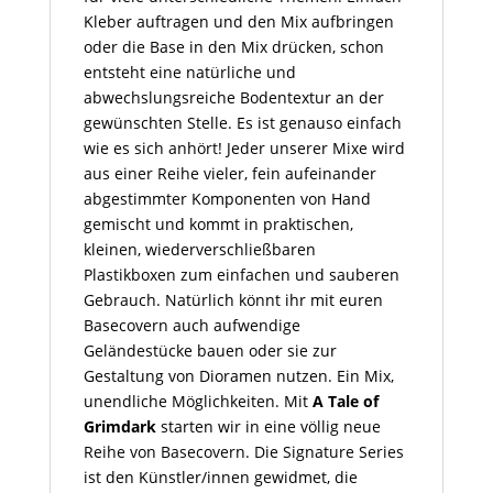
Kleber auftragen und den Mix aufbringen
oder die Base in den Mix drücken, schon
entsteht eine natürliche und
abwechslungsreiche Bodentextur an der
gewünschten Stelle. Es ist genauso einfach
wie es sich anhört! Jeder unserer Mixe wird
aus einer Reihe vieler, fein aufeinander
abgestimmter Komponenten von Hand
gemischt und kommt in praktischen,
kleinen, wiederverschließbaren
Plastikboxen zum einfachen und sauberen
Gebrauch. Natürlich könnt ihr mit euren
Basecovern auch aufwendige
Geländestücke bauen oder sie zur
Gestaltung von Dioramen nutzen. Ein Mix,
unendliche Möglichkeiten. Mit
A Tale of
Grimdark
starten wir in eine völlig neue
Reihe von Basecovern. Die Signature Series
ist den Künstler/innen gewidmet, die