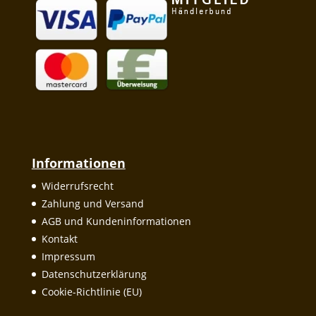
Informationen
Widerrufsrecht
Zahlung und Versand
AGB und Kundeninformationen
Kontakt
Impressum
Datenschutzerklärung
Cookie-Richtlinie (EU)