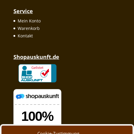
Service
Mein Konto
Warenkorb
Kontakt
Shopauskunft.de
Cookie-Zustimmung