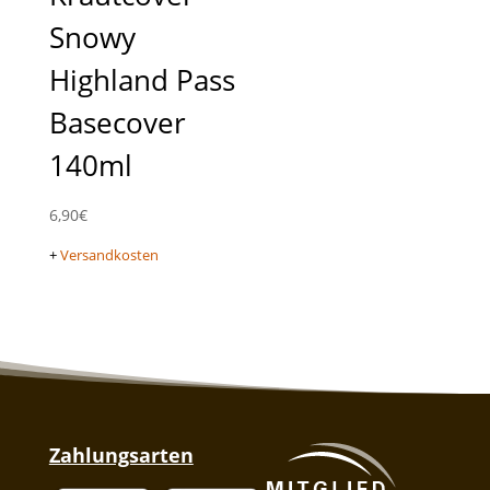
Snowy
Highland Pass
Basecover
140ml
6,90
€
+
Versandkosten
Zahlungsarten