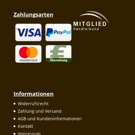
Zahlungsarten
Informationen
Widerrufsrecht
Zahlung und Versand
AGB und Kundeninformationen
Kontakt
Impressum