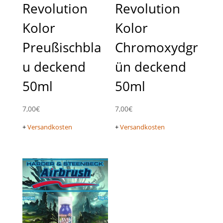
Revolution
Revolution
Kolor
Kolor
Preußischbla
Chromoxydgr
u deckend
ün deckend
50ml
50ml
7,00
€
7,00
€
+
Versandkosten
+
Versandkosten