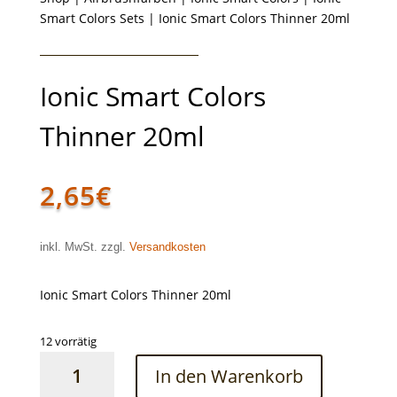
Smart Colors Sets
| Ionic Smart Colors Thinner 20ml
Ionic Smart Colors
Thinner 20ml
2,65
€
inkl. MwSt. zzgl.
Versandkosten
Ionic Smart Colors Thinner 20ml
12 vorrätig
Ionic
In den Warenkorb
Smart