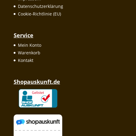
Datenschutzerklärung
Cookie-Richtlinie (EU)
Service
Mein Konto
Warenkorb
Kontakt
Shopauskunft.de