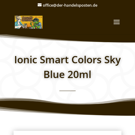
office@der-handelsposten.de
Ionic Smart Colors Sky
Blue 20ml