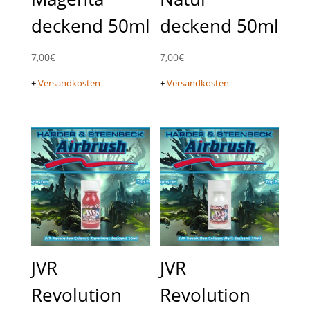
deckend 50ml
deckend 50ml
7,00
€
7,00
€
+
Versandkosten
+
Versandkosten
JVR
JVR
Revolution
Revolution