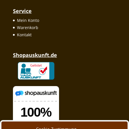
Service
Mein Konto
Warenkorb
Kontakt
Shopauskunft.de