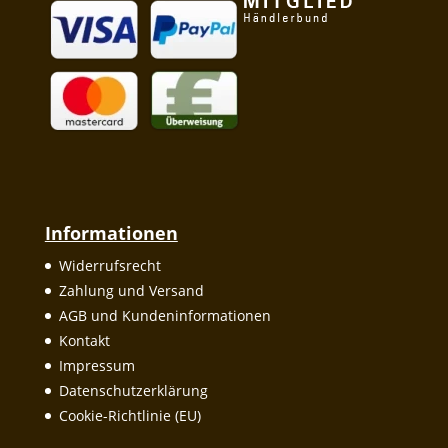
Informationen
Widerrufsrecht
Zahlung und Versand
AGB und Kundeninformationen
Kontakt
Impressum
Datenschutzerklärung
Cookie-Richtlinie (EU)