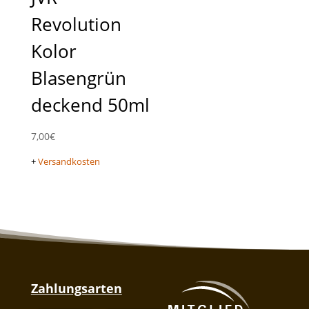
Revolution
Kolor
Blasengrün
deckend 50ml
7,00
€
+
Versandkosten
Zahlungsarten