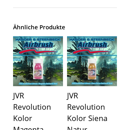
Ähnliche Produkte
JVR
JVR
Revolution
Revolution
Kolor
Kolor Siena
Magenta
Natur