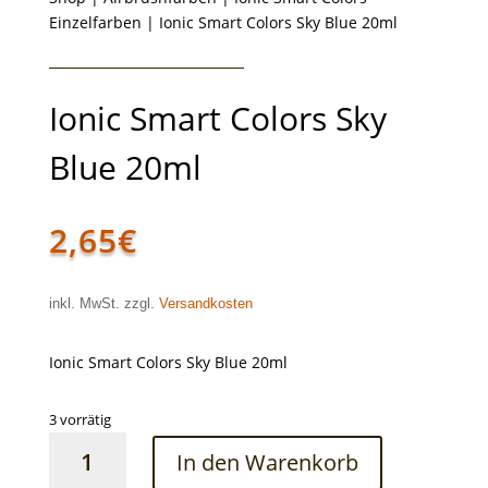
Einzelfarben
| Ionic Smart Colors Sky Blue 20ml
Ionic Smart Colors Sky
Blue 20ml
2,65
€
inkl. MwSt. zzgl.
Versandkosten
Ionic Smart Colors Sky Blue 20ml
3 vorrätig
Ionic
In den Warenkorb
Smart