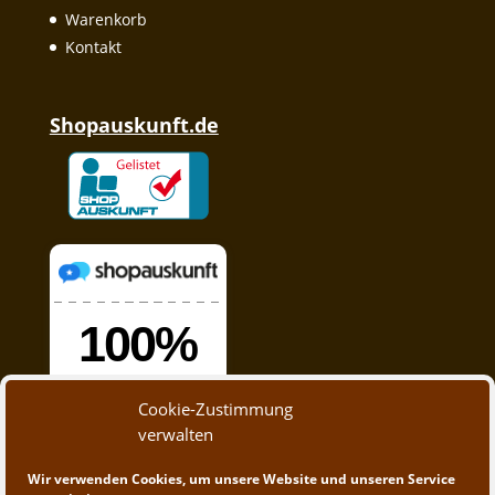
Warenkorb
Kontakt
Shopauskunft.de
Cookie-Zustimmung
verwalten
Wir verwenden Cookies, um unsere Website und unseren Service