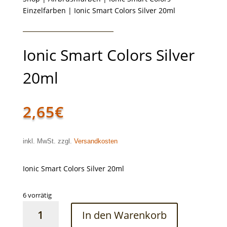
Einzelfarben
| Ionic Smart Colors Silver 20ml
Ionic Smart Colors Silver
20ml
2,65
€
inkl. MwSt. zzgl.
Versandkosten
Ionic Smart Colors Silver 20ml
6 vorrätig
Ionic
In den Warenkorb
Smart