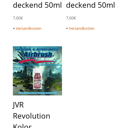
deckend 50ml
deckend 50ml
7,00
€
7,00
€
+
Versandkosten
+
Versandkosten
JVR
Revolution
Kolor