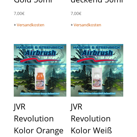
7,00
€
7,00
€
+
Versandkosten
+
Versandkosten
JVR
JVR
Revolution
Revolution
Kolor Orange
Kolor Weiß