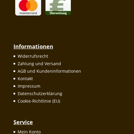
Informationen
Widerrufsrecht
Zahlung und Versand
AGB und Kundeninformationen
Kontakt
Impressum
Datenschutzerklärung
Cookie-Richtlinie (EU)
Service
Mein Konto