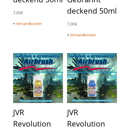
deckend 50ml
7,00
€
+
Versandkosten
7,00
€
+
Versandkosten
JVR
JVR
Revolution
Revolution