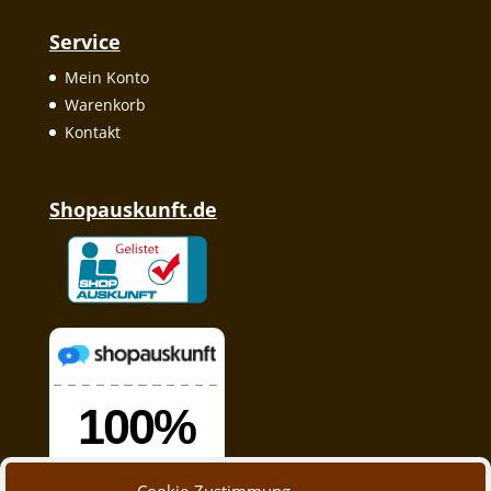
Service
Mein Konto
Warenkorb
Kontakt
Shopauskunft.de