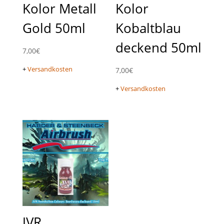
Kolor Metall
Kolor
Gold 50ml
Kobaltblau
deckend 50ml
7,00
€
+
Versandkosten
7,00
€
+
Versandkosten
JVR