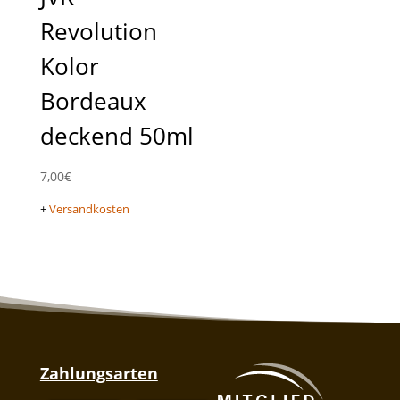
Revolution
Kolor
Bordeaux
deckend 50ml
7,00
€
+
Versandkosten
Zahlungsarten