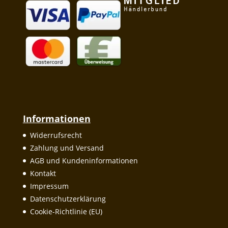
Informationen
Widerrufsrecht
Zahlung und Versand
AGB und Kundeninformationen
Kontakt
Impressum
Datenschutzerklärung
Cookie-Richtlinie (EU)