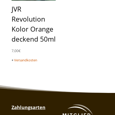
JVR
Revolution
Kolor Orange
deckend 50ml
7,00
€
+
Versandkosten
Zahlungsarten