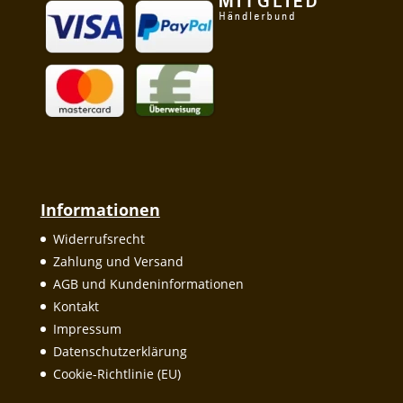
Informationen
Widerrufsrecht
Zahlung und Versand
AGB und Kundeninformationen
Kontakt
Impressum
Datenschutzerklärung
Cookie-Richtlinie (EU)