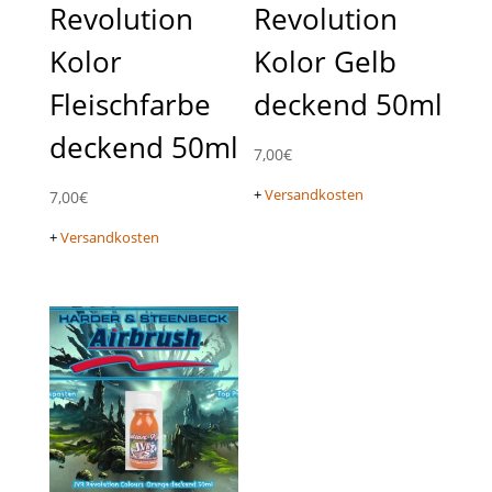
Revolution
Revolution
Kolor
Kolor Gelb
Fleischfarbe
deckend 50ml
deckend 50ml
7,00
€
+
Versandkosten
7,00
€
+
Versandkosten