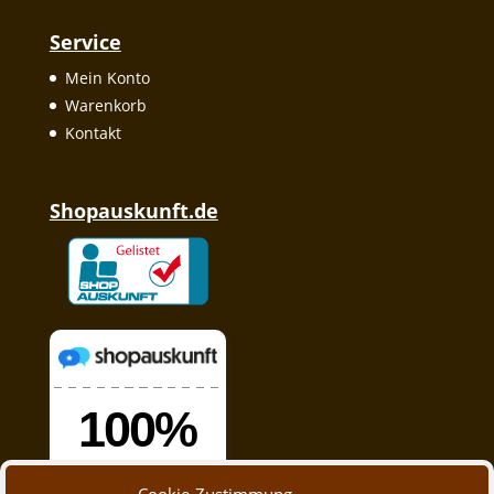
Service
Mein Konto
Warenkorb
Kontakt
Shopauskunft.de