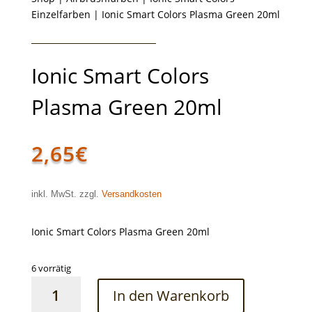
Einzelfarben
| Ionic Smart Colors Plasma Green 20ml
Ionic Smart Colors
Plasma Green 20ml
2,65
€
inkl. MwSt. zzgl.
Versandkosten
Ionic Smart Colors Plasma Green 20ml
6 vorrätig
Ionic
In den Warenkorb
Smart