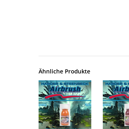
Ähnliche Produkte