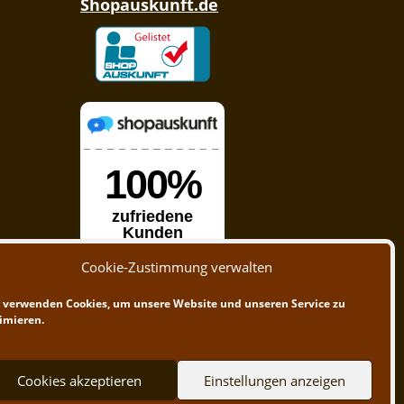
Shopauskunft.de
Cookie-Zustimmung verwalten
 verwenden Cookies, um unsere Website und unseren Service zu
imieren.
Cookies akzeptieren
Einstellungen anzeigen