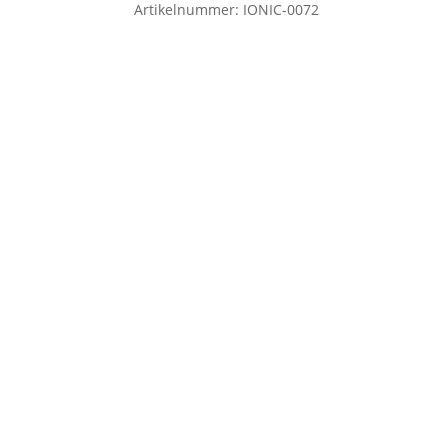
Artikelnummer:
IONIC-0072