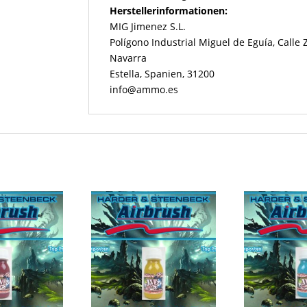
Herstellerinformationen:
MIG Jimenez S.L.
Polígono Industrial Miguel de Eguía, Calle
Navarra
Estella, Spanien, 31200
info@ammo.es