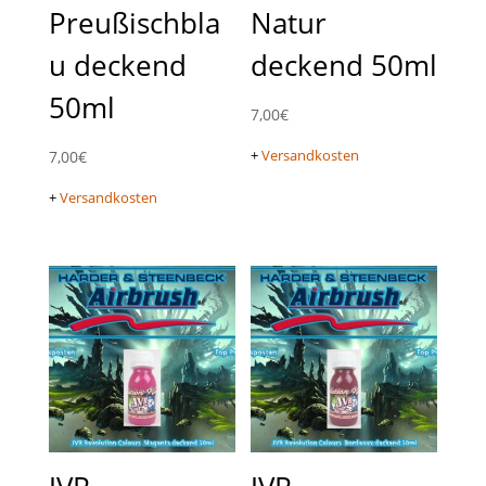
Preußischbla
Natur
u deckend
deckend 50ml
50ml
7,00
€
+
Versandkosten
7,00
€
+
Versandkosten