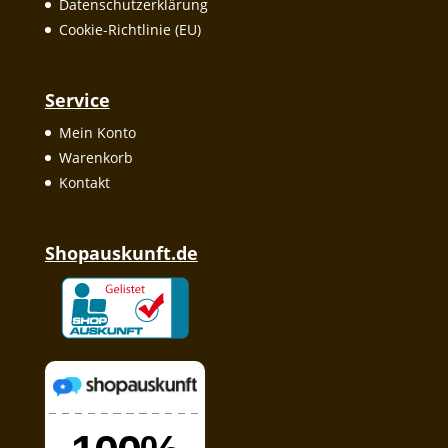
Datenschutzerklärung
Cookie-Richtlinie (EU)
Service
Mein Konto
Warenkorb
Kontakt
Shopauskunft.de