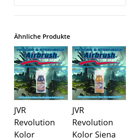
Ähnliche Produkte
JVR
JVR
Revolution
Revolution
Kolor
Kolor Siena