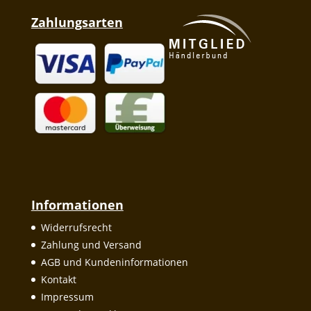
Zahlungsarten
Informationen
Widerrufsrecht
Zahlung und Versand
AGB und Kundeninformationen
Kontakt
Impressum