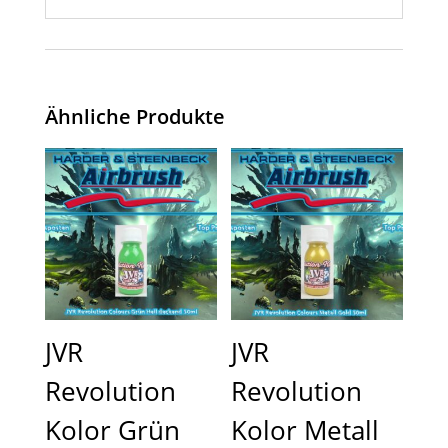
Ähnliche Produkte
JVR
JVR
Revolution
Revolution
Kolor Grün
Kolor Metall