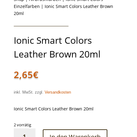
Einzelfarben
| Ionic Smart Colors Leather Brown
20ml
Ionic Smart Colors
Leather Brown 20ml
2,65
€
inkl. MwSt. zzgl.
Versandkosten
Ionic Smart Colors Leather Brown 20ml
2 vorrätig
Ionic
In den Warenkorb