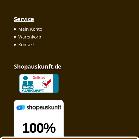
Service
Mein Konto
Warenkorb
Kontakt
Shopauskunft.de