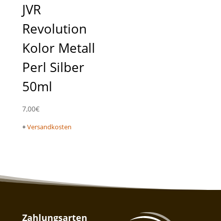
JVR
Revolution
Kolor Metall
Perl Silber
50ml
7,00
€
+
Versandkosten
Zahlungsarten