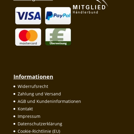
Informationen
Widerrufsrecht
Zahlung und Versand
AGB und Kundeninformationen
Kontakt
Impressum
Datenschutzerklärung
Cookie-Richtlinie (EU)