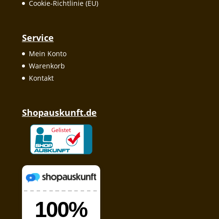
Cookie-Richtlinie (EU)
Service
Mein Konto
Warenkorb
Kontakt
Shopauskunft.de