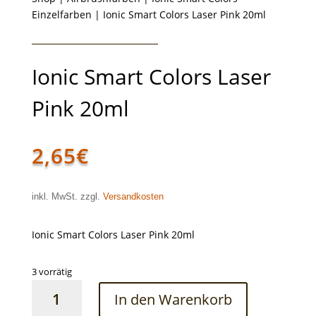
Einzelfarben
| Ionic Smart Colors Laser Pink 20ml
Ionic Smart Colors Laser
Pink 20ml
2,65
€
inkl. MwSt. zzgl.
Versandkosten
Ionic Smart Colors Laser Pink 20ml
3 vorrätig
Ionic
In den Warenkorb
Smart