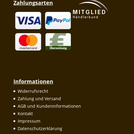
Zahlungsarten
Informationen
Widerrufsrecht
Zahlung und Versand
AGB und Kundeninformationen
Kontakt
Impressum
Datenschutzerklärung