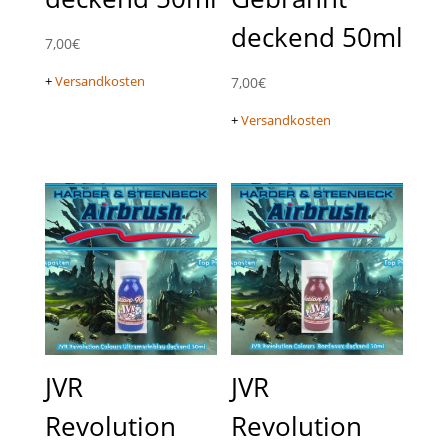
deckend 50ml
7,00
€
+
Versandkosten
7,00
€
+
Versandkosten
JVR
JVR
Revolution
Revolution