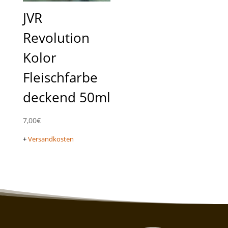
JVR
Revolution
Kolor
Fleischfarbe
deckend 50ml
7,00
€
+
Versandkosten