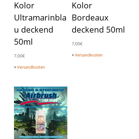
Kolor
Kolor
Ultramarinbla
Bordeaux
u deckend
deckend 50ml
50ml
7,00
€
+
Versandkosten
7,00
€
+
Versandkosten