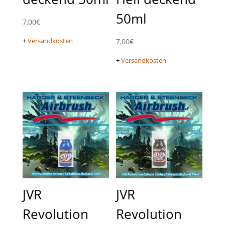
50ml
7,00
€
+
Versandkosten
7,00
€
+
Versandkosten
JVR
JVR
Revolution
Revolution