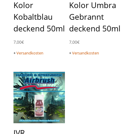
Kolor
Kolor Umbra
Kobaltblau
Gebrannt
deckend 50ml
deckend 50ml
7,00
€
7,00
€
+
Versandkosten
+
Versandkosten
JVR