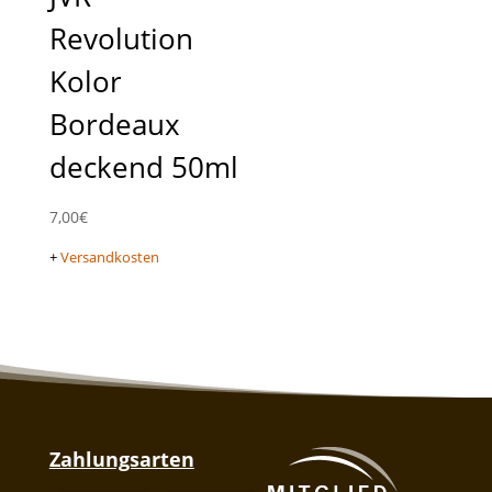
Revolution
Kolor
Bordeaux
deckend 50ml
7,00
€
+
Versandkosten
Zahlungsarten