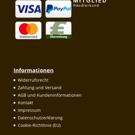
Informationen
Widerrufsrecht
Zahlung und Versand
AGB und Kundeninformationen
Kontakt
Impressum
Datenschutzerklärung
Cookie-Richtlinie (EU)