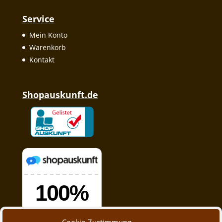
Service
Mein Konto
Warenkorb
Kontakt
Shopauskunft.de