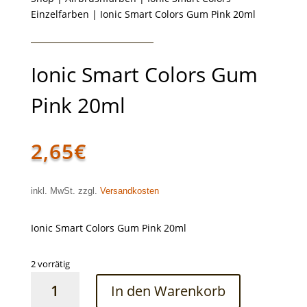
Einzelfarben
| Ionic Smart Colors Gum Pink 20ml
Ionic Smart Colors Gum
Pink 20ml
2,65
€
inkl. MwSt. zzgl.
Versandkosten
Ionic Smart Colors Gum Pink 20ml
2 vorrätig
Ionic
In den Warenkorb
Smart