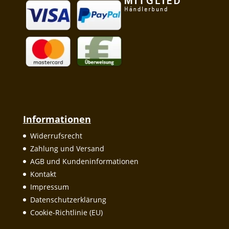
Informationen
Widerrufsrecht
Zahlung und Versand
AGB und Kundeninformationen
Kontakt
Impressum
Datenschutzerklärung
Cookie-Richtlinie (EU)