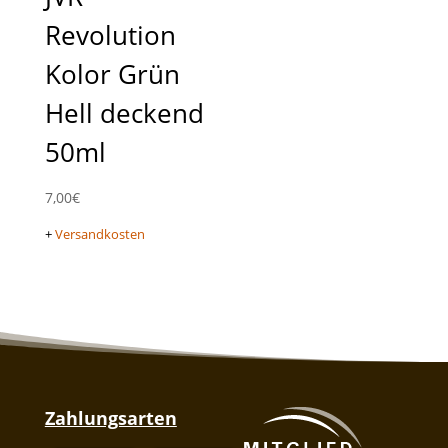
Revolution
Kolor Grün
Hell deckend
50ml
7,00
€
+
Versandkosten
Zahlungsarten