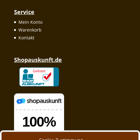
Service
Mein Konto
Warenkorb
Kontakt
Shopauskunft.de