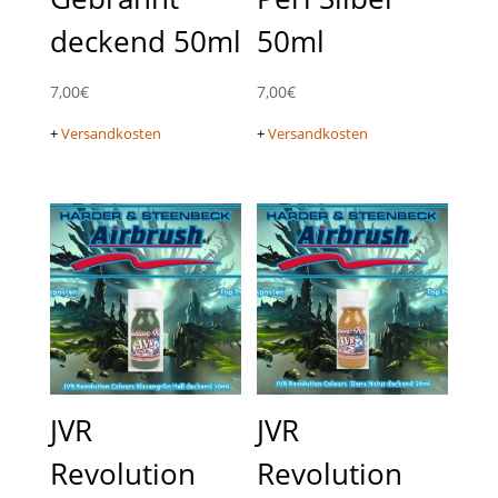
deckend 50ml
50ml
7,00
€
7,00
€
+
Versandkosten
+
Versandkosten
JVR
JVR
Revolution
Revolution