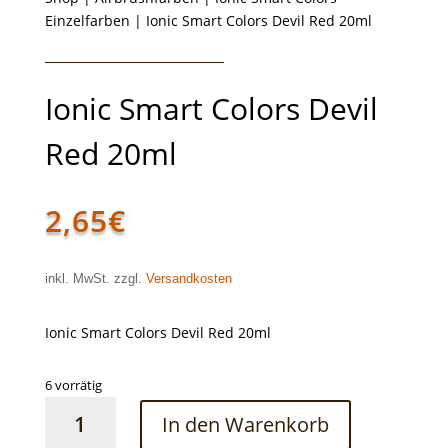
Einzelfarben
| Ionic Smart Colors Devil Red 20ml
Ionic Smart Colors Devil
Red 20ml
2,65
€
inkl. MwSt. zzgl.
Versandkosten
Ionic Smart Colors Devil Red 20ml
6 vorrätig
Ionic
In den Warenkorb
Smart