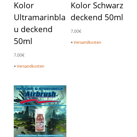
Kolor
Kolor Schwarz
Ultramarinbla
deckend 50ml
u deckend
7,00
€
50ml
+
Versandkosten
7,00
€
+
Versandkosten