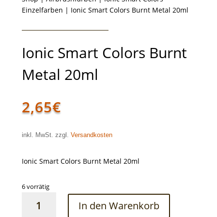
Einzelfarben
| Ionic Smart Colors Burnt Metal 20ml
Ionic Smart Colors Burnt
Metal 20ml
2,65
€
inkl. MwSt. zzgl.
Versandkosten
Ionic Smart Colors Burnt Metal 20ml
6 vorrätig
Ionic
In den Warenkorb
Smart