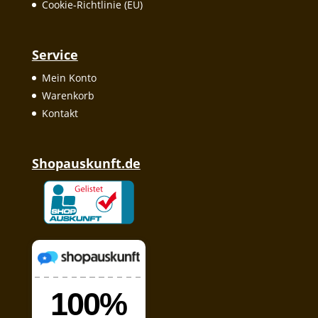
Cookie-Richtlinie (EU)
Service
Mein Konto
Warenkorb
Kontakt
Shopauskunft.de