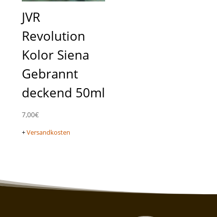
JVR
Revolution
Kolor Siena
Gebrannt
deckend 50ml
7,00
€
+
Versandkosten