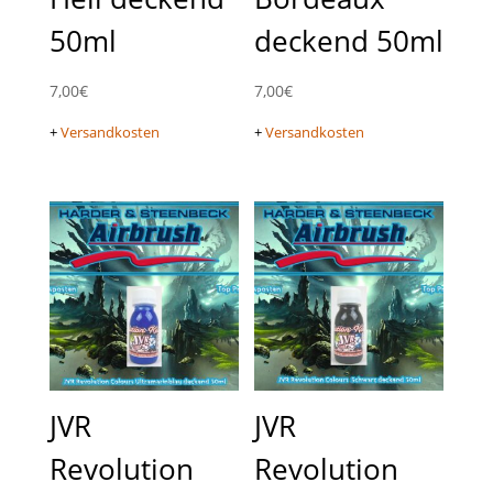
50ml
deckend 50ml
7,00
€
7,00
€
+
Versandkosten
+
Versandkosten
JVR
JVR
Revolution
Revolution