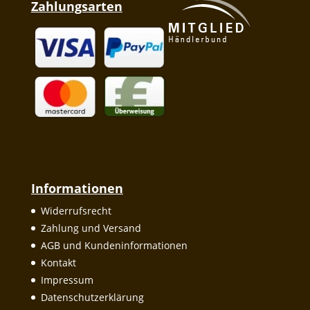
Zahlungsarten
Informationen
Widerrufsrecht
Zahlung und Versand
AGB und Kundeninformationen
Kontakt
Impressum
Datenschutzerklärung