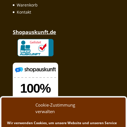
Warenkorb
Kontakt
Shopauskunft.de
Cookie-Zustimmung
verwalten
Wir verwenden Cookies, um unsere Website und unseren Service