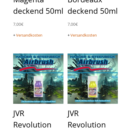
deckend 50ml
deckend 50ml
7,00
€
7,00
€
+
Versandkosten
+
Versandkosten
JVR
JVR
Revolution
Revolution