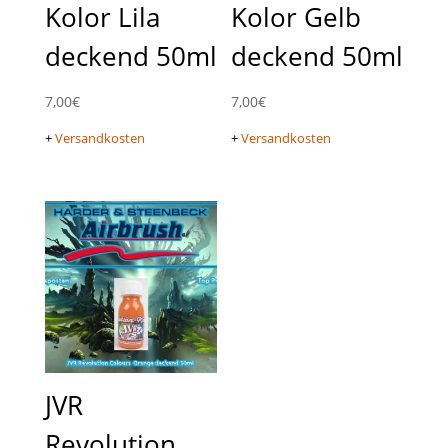
Kolor Lila
Kolor Gelb
deckend 50ml
deckend 50ml
7,00
€
7,00
€
+
Versandkosten
+
Versandkosten
JVR
Revolution