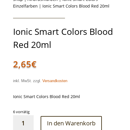
Einzelfarben
| Ionic Smart Colors Blood Red 20ml
Ionic Smart Colors Blood
Red 20ml
2,65
€
inkl. MwSt. zzgl.
Versandkosten
Ionic Smart Colors Blood Red 20ml
6 vorrätig
Ionic
In den Warenkorb
Smart