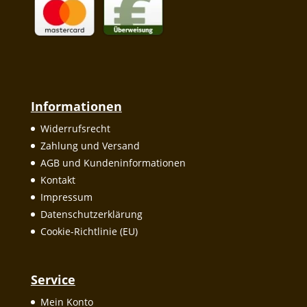
Informationen
Widerrufsrecht
Zahlung und Versand
AGB und Kundeninformationen
Kontakt
Impressum
Datenschutzerklärung
Cookie-Richtlinie (EU)
Service
Mein Konto