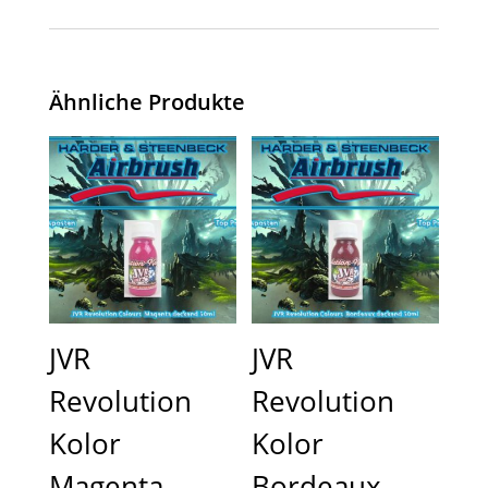
Ähnliche Produkte
JVR
JVR
Revolution
Revolution
Kolor
Kolor
Magenta
Bordeaux