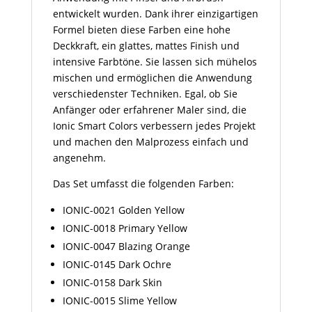
entwickelt wurden. Dank ihrer einzigartigen
Formel bieten diese Farben eine hohe
Deckkraft, ein glattes, mattes Finish und
intensive Farbtöne. Sie lassen sich mühelos
mischen und ermöglichen die Anwendung
verschiedenster Techniken. Egal, ob Sie
Anfänger oder erfahrener Maler sind, die
Ionic Smart Colors verbessern jedes Projekt
und machen den Malprozess einfach und
angenehm.
Das Set umfasst die folgenden Farben:
IONIC-0021 Golden Yellow
IONIC-0018 Primary Yellow
IONIC-0047 Blazing Orange
IONIC-0145 Dark Ochre
IONIC-0158 Dark Skin
IONIC-0015 Slime Yellow