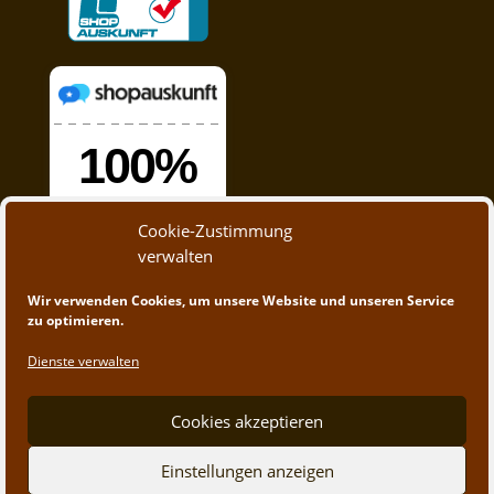
Cookie-Zustimmung
verwalten
Wir verwenden Cookies, um unsere Website und unseren Service
zu optimieren.
Dienste verwalten
Cookies akzeptieren
© 2020 - 2023 A&M Trading | Webdesign by
App-
Einstellungen anzeigen
Create.at