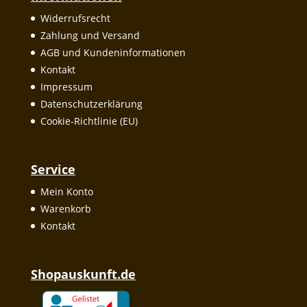
Widerrufsrecht
Zahlung und Versand
AGB und Kundeninformationen
Kontakt
Impressum
Datenschutzerklärung
Cookie-Richtlinie (EU)
Service
Mein Konto
Warenkorb
Kontakt
Shopauskunft.de