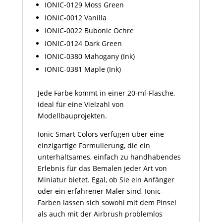
IONIC-0129 Moss Green
IONIC-0012 Vanilla
IONIC-0022 Bubonic Ochre
IONIC-0124 Dark Green
IONIC-0380 Mahogany (Ink)
IONIC-0381 Maple (Ink)
Jede Farbe kommt in einer 20-ml-Flasche,
ideal für eine Vielzahl von
Modellbauprojekten.
Ionic Smart Colors verfügen über eine
einzigartige Formulierung, die ein
unterhaltsames, einfach zu handhabendes
Erlebnis für das Bemalen jeder Art von
Miniatur bietet. Egal, ob Sie ein Anfänger
oder ein erfahrener Maler sind, Ionic-
Farben lassen sich sowohl mit dem Pinsel
als auch mit der Airbrush problemlos