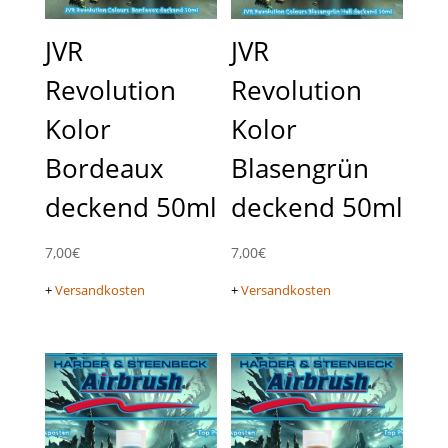
JVR
JVR
Revolution
Revolution
Kolor
Kolor
Bordeaux
Blasengrün
deckend 50ml
deckend 50ml
7,00
€
7,00
€
+
Versandkosten
+
Versandkosten