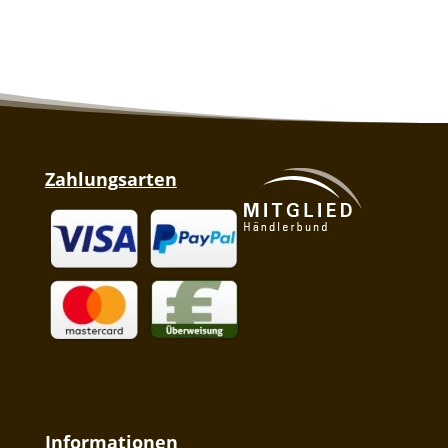
Zahlungsarten
Informationen