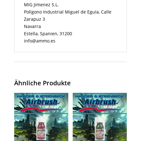
MIG Jimenez S.L.
Polígono Industrial Miguel de Eguía, Calle
Zarapuz 3
Navarra
Estella, Spanien, 31200
info@ammo.es
Ähnliche Produkte