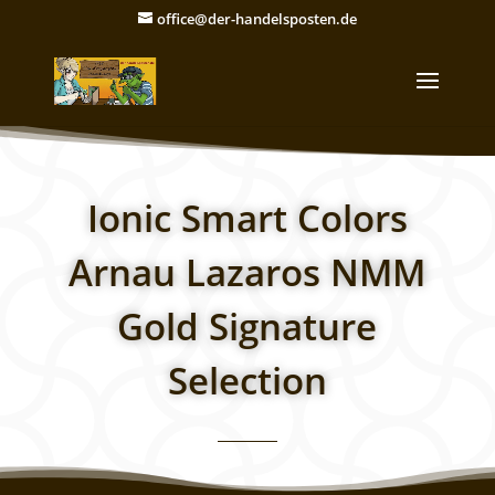
office@der-handelsposten.de
Ionic Smart Colors
Arnau Lazaros NMM
Gold Signature
Selection