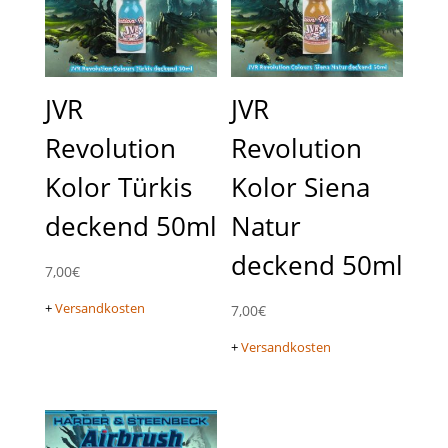
JVR
JVR
Revolution
Revolution
Kolor Türkis
Kolor Siena
deckend 50ml
Natur
deckend 50ml
7,00
€
+
Versandkosten
7,00
€
+
Versandkosten