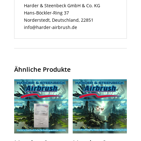
Harder & Steenbeck GmbH & Co. KG
Hans-Böckler-Ring 37
Norderstedt, Deutschland, 22851
info@harder-airbrush.de
Ähnliche Produkte