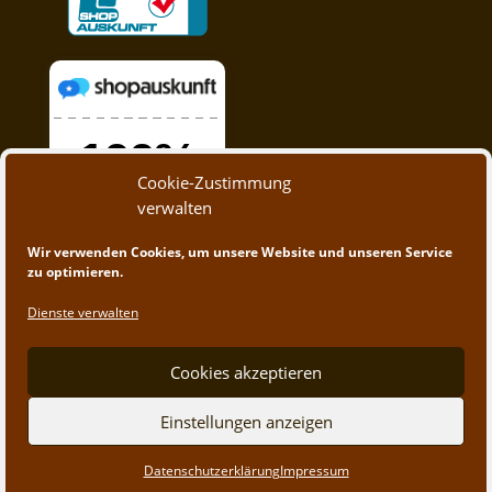
Cookie-Zustimmung
verwalten
Wir verwenden Cookies, um unsere Website und unseren Service
zu optimieren.
Dienste verwalten
Cookies akzeptieren
Einstellungen anzeigen
© 2020 - 2023 A&M Trading | Webdesign by
App-
Datenschutzerklärung
Impressum
Create.at