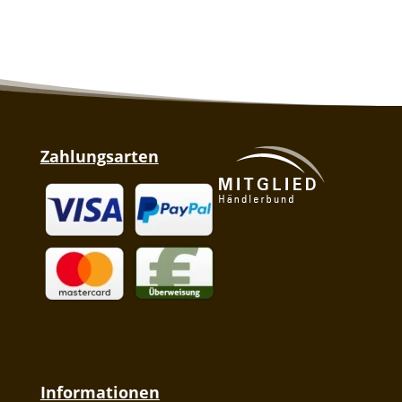
Zahlungsarten
Informationen