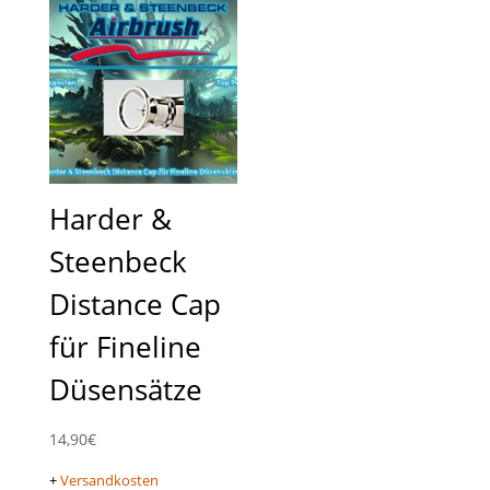
Harder &
Steenbeck
Distance Cap
für Fineline
Düsensätze
14,90
€
+
Versandkosten