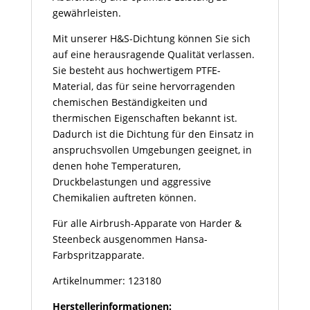
gewährleisten.
Mit unserer H&S-Dichtung können Sie sich
auf eine herausragende Qualität verlassen.
Sie besteht aus hochwertigem PTFE-
Material, das für seine hervorragenden
chemischen Beständigkeiten und
thermischen Eigenschaften bekannt ist.
Dadurch ist die Dichtung für den Einsatz in
anspruchsvollen Umgebungen geeignet, in
denen hohe Temperaturen,
Druckbelastungen und aggressive
Chemikalien auftreten können.
Für alle Airbrush-Apparate von Harder &
Steenbeck ausgenommen Hansa-
Farbspritzapparate.
Artikelnummer: 123180
Herstellerinformationen: