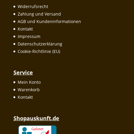
Widerrufsrecht
Zahlung und Versand
AGB und Kundeninformationen
Kontakt
Impressum
Datenschutzerklärung
Cookie-Richtlinie (EU)
Service
Mein Konto
Warenkorb
Kontakt
Shopauskunft.de