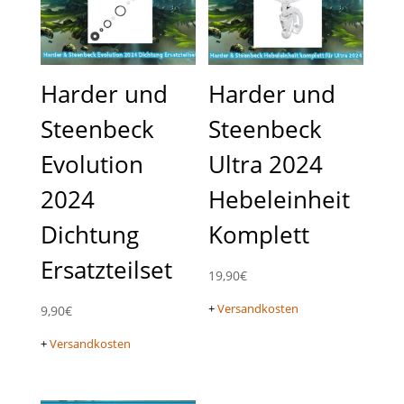
Harder und
Harder und
Steenbeck
Steenbeck
Evolution
Ultra 2024
2024
Hebeleinheit
Dichtung
Komplett
Ersatzteilset
19,90
€
+
Versandkosten
9,90
€
+
Versandkosten