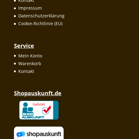
Kontakt
Impressum
Datenschutzerklärung
Cookie-Richtlinie (EU)
Service
Mein Konto
Warenkorb
Kontakt
Shopauskunft.de