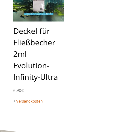
Deckel für
Fließbecher
2ml
Evolution-
Infinity-Ultra
6,90
€
+
Versandkosten