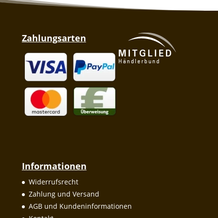
Zahlungsarten
Informationen
Widerrufsrecht
Zahlung und Versand
AGB und Kundeninformationen