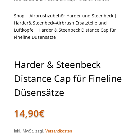
Shop
|
Airbrushzubehör Harder und Steenbeck
|
Harder& Steenbeck-Airbrush Ersatzteile und
Luftköpfe
| Harder & Steenbeck Distance Cap für
Fineline Düsensätze
Harder & Steenbeck
Distance Cap für Fineline
Düsensätze
14,90
€
inkl. MwSt. zzgl.
Versandkosten