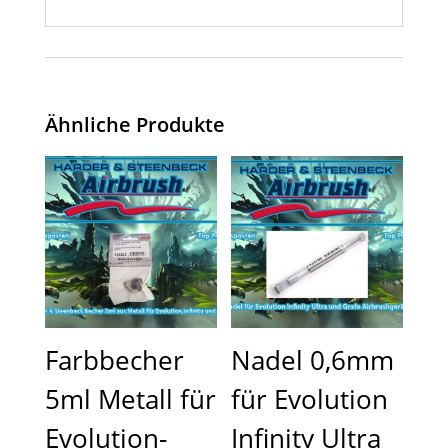
Ähnliche Produkte
Farbbecher
Nadel 0,6mm
5ml Metall für
für Evolution
Evolution-
Infinity Ultra