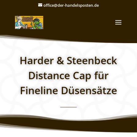
office@der-handelsposten.de
Harder & Steenbeck
Distance Cap für
Fineline Düsensätze