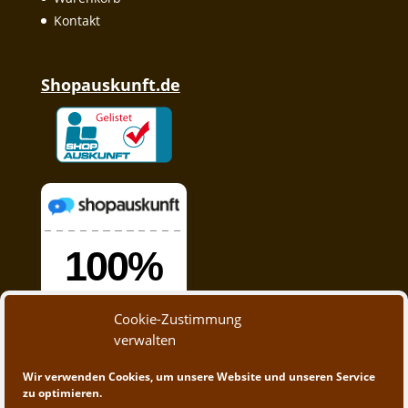
Kontakt
Shopauskunft.de
Cookie-Zustimmung
verwalten
Wir verwenden Cookies, um unsere Website und unseren Service
zu optimieren.