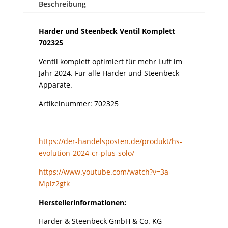
Komplett
Beschreibung
702325
Menge
Harder und Steenbeck Ventil Komplett
702325
Ventil komplett optimiert für mehr Luft im
Jahr 2024. Für alle Harder und Steenbeck
Apparate.
Artikelnummer: 702325
https://der-handelsposten.de/produkt/hs-
evolution-2024-cr-plus-solo/
https://www.youtube.com/watch?v=3a-
Mplz2gtk
Herstellerinformationen:
Harder & Steenbeck GmbH & Co. KG