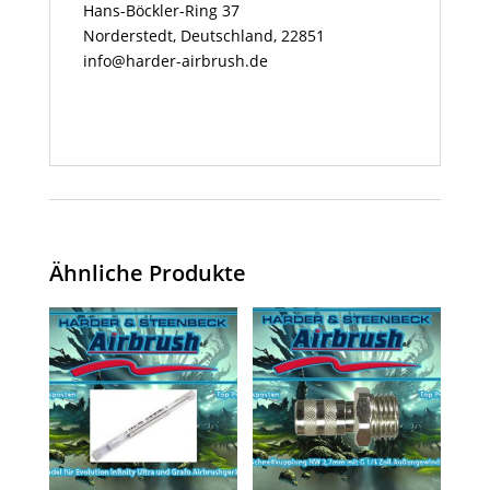
Hans-Böckler-Ring 37
Norderstedt, Deutschland, 22851
info@harder-airbrush.de
Ähnliche Produkte