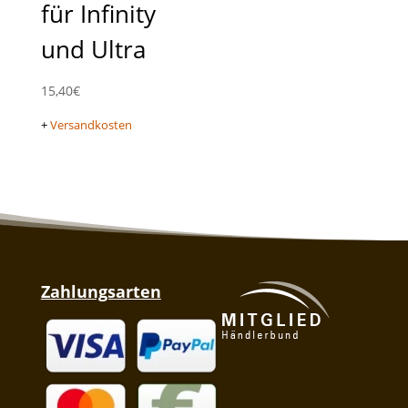
für Infinity
und Ultra
15,40
€
+
Versandkosten
Zahlungsarten