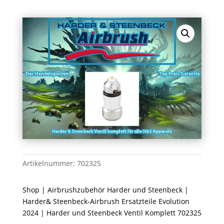
Artikelnummer:
702325
Shop
|
Airbrushzubehör Harder und Steenbeck
|
Harder& Steenbeck-Airbrush Ersatzteile Evolution
2024
| Harder und Steenbeck Ventil Komplett 702325