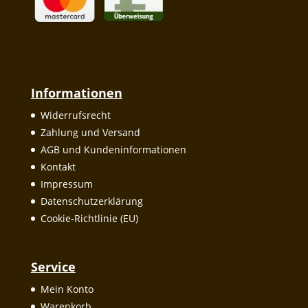
Informationen
Widerrufsrecht
Zahlung und Versand
AGB und Kundeninformationen
Kontakt
Impressum
Datenschutzerklärung
Cookie-Richtlinie (EU)
Service
Mein Konto
Warenkorb