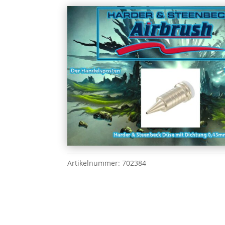
Artikelnummer:
702384