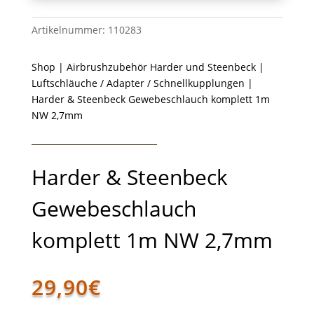
Artikelnummer:
110283
Shop
|
Airbrushzubehör Harder und Steenbeck
|
Luftschläuche / Adapter / Schnellkupplungen
|
Harder & Steenbeck Gewebeschlauch komplett 1m
NW 2,7mm
Harder & Steenbeck
Gewebeschlauch
komplett 1m NW 2,7mm
29,90
€