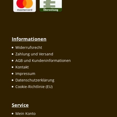
Informationen
Widerrufsrecht
Zahlung und Versand
AGB und Kundeninformationen
Kontakt
Impressum
Datenschutzerklärung
Cookie-Richtlinie (EU)
Service
Mein Konto