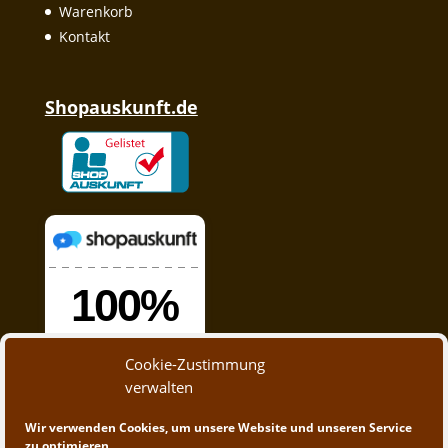
Warenkorb
Kontakt
Shopauskunft.de
Cookie-Zustimmung
verwalten
Wir verwenden Cookies, um unsere Website und unseren Service
zu optimieren.