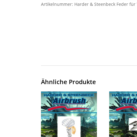
Artikelnummer:
Harder & Steenbeck Feder für 
Ähnliche Produkte