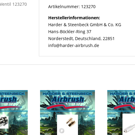
Ventil 123270
Artikelnummer: 123270
Herstellerinformationen:
Harder & Steenbeck GmbH & Co. KG
Hans-Böckler-Ring 37
Norderstedt, Deutschland, 22851
info@harder-airbrush.de