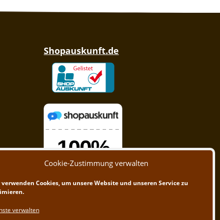
Shopauskunft.de
Cookie-Zustimmung verwalten
 verwenden Cookies, um unsere Website und unseren Service zu
imieren.
nste verwalten