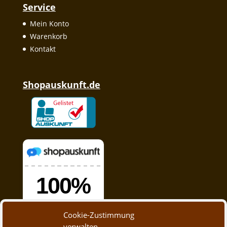
Service
Mein Konto
Warenkorb
Kontakt
Shopauskunft.de
Cookie-Zustimmung
verwalten