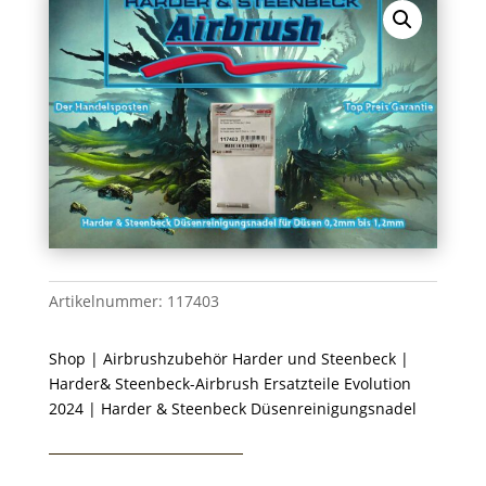
Artikelnummer:
117403
Shop
|
Airbrushzubehör Harder und Steenbeck
|
Harder& Steenbeck-Airbrush Ersatzteile Evolution
2024
| Harder & Steenbeck Düsenreinigungsnadel