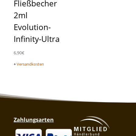
Fließbecher
2ml
Evolution-
Infinity-Ultra
6,90
€
+
Versandkosten
Zahlungsarten