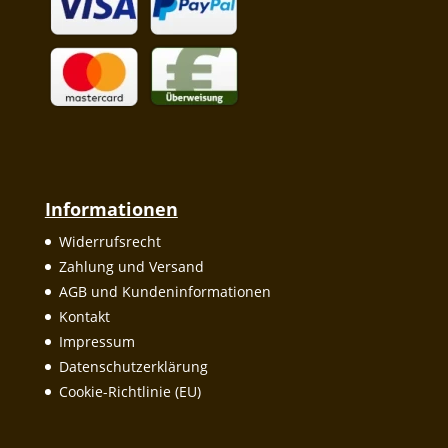
Informationen
Widerrufsrecht
Zahlung und Versand
AGB und Kundeninformationen
Kontakt
Impressum
Datenschutzerklärung
Cookie-Richtlinie (EU)