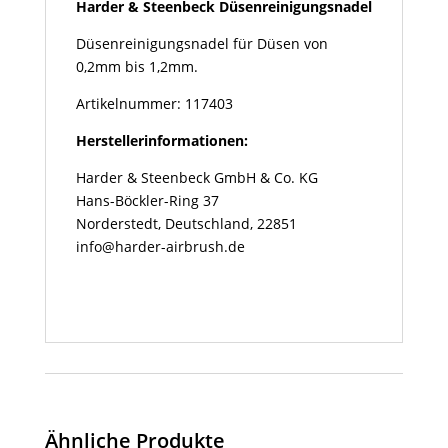
Harder & Steenbeck Düsenreinigungsnadel
Düsenreinigungsnadel für Düsen von
0,2mm bis 1,2mm.
Artikelnummer: 117403
Herstellerinformationen:
Harder & Steenbeck GmbH & Co. KG
Hans-Böckler-Ring 37
Norderstedt, Deutschland, 22851
info@harder-airbrush.de
Ähnliche Produkte