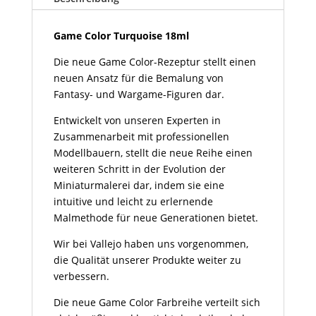
Game Color Turquoise 18ml
Die neue Game Color-Rezeptur stellt einen
neuen Ansatz für die Bemalung von
Fantasy- und Wargame-Figuren dar.
Entwickelt von unseren Experten in
Zusammenarbeit mit professionellen
Modellbauern, stellt die neue Reihe einen
weiteren Schritt in der Evolution der
Miniaturmalerei dar, indem sie eine
intuitive und leicht zu erlernende
Malmethode für neue Generationen bietet.
Wir bei Vallejo haben uns vorgenommen,
die Qualität unserer Produkte weiter zu
verbessern.
Die neue Game Color Farbreihe verteilt sich