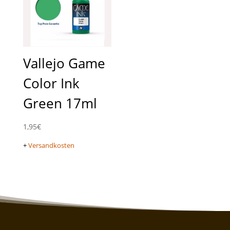
Vallejo Game
Color Ink
Green 17ml
1,95
€
+
Versandkosten