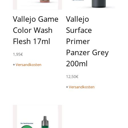
Vallejo Game
Vallejo
Color Wash
Surface
Flesh 17ml
Primer
Panzer Grey
1,95
€
200ml
+
Versandkosten
12,50
€
+
Versandkosten