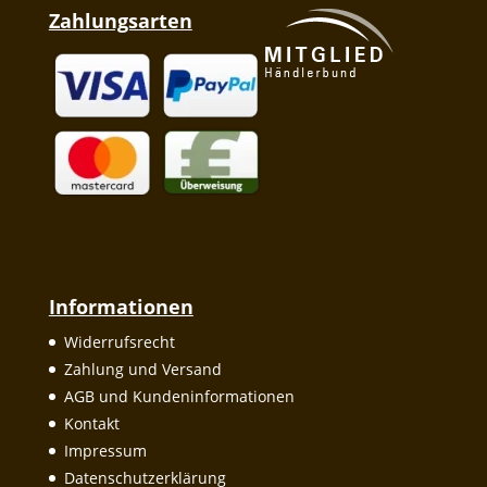
Zahlungsarten
Informationen
Widerrufsrecht
Zahlung und Versand
AGB und Kundeninformationen
Kontakt
Impressum
Datenschutzerklärung