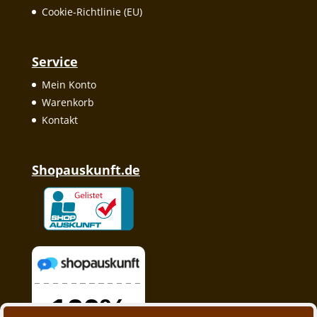
Cookie-Richtlinie (EU)
Service
Mein Konto
Warenkorb
Kontakt
Shopauskunft.de