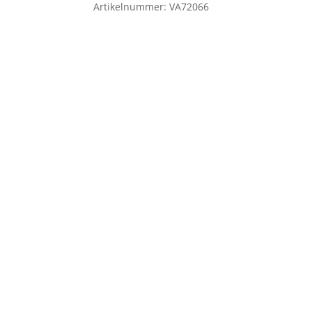
Artikelnummer:
VA72066