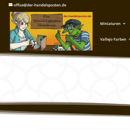
office@der-handelsposten.de
Miniaturen
Vallejo Farben