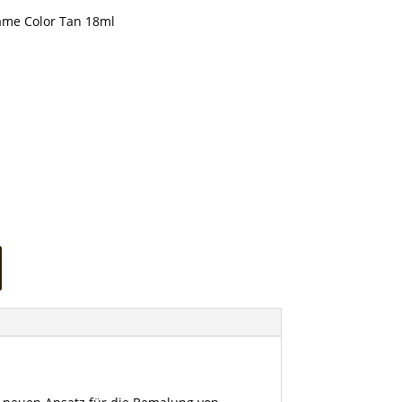
me Color Tan 18ml