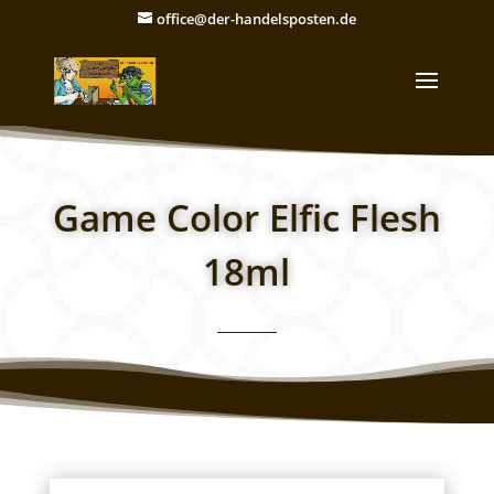
office@der-handelsposten.de
Game Color Elfic Flesh
18ml