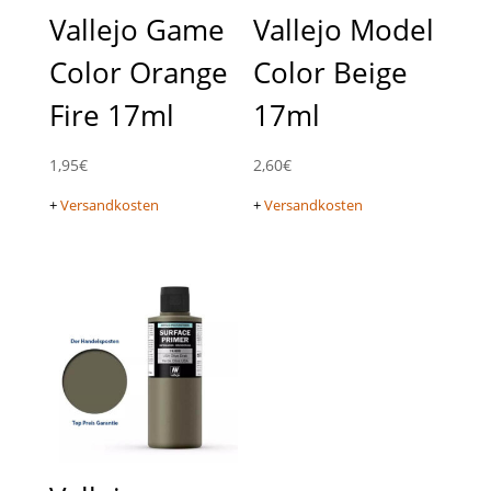
Vallejo Game
Vallejo Model
Color Orange
Color Beige
Fire 17ml
17ml
1,95
€
2,60
€
+
Versandkosten
+
Versandkosten