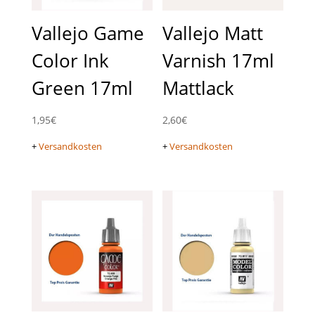
Vallejo Game
Vallejo Matt
Color Ink
Varnish 17ml
Green 17ml
Mattlack
1,95
€
2,60
€
+
Versandkosten
+
Versandkosten