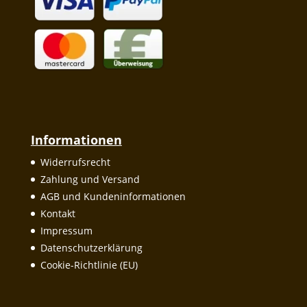
Informationen
Widerrufsrecht
Zahlung und Versand
AGB und Kundeninformationen
Kontakt
Impressum
Datenschutzerklärung
Cookie-Richtlinie (EU)