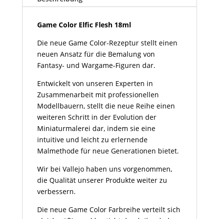
Menge
Game Color Elfic Flesh 18ml
Die neue Game Color-Rezeptur stellt einen
neuen Ansatz für die Bemalung von
Fantasy- und Wargame-Figuren dar.
Entwickelt von unseren Experten in
Zusammenarbeit mit professionellen
Modellbauern, stellt die neue Reihe einen
weiteren Schritt in der Evolution der
Miniaturmalerei dar, indem sie eine
intuitive und leicht zu erlernende
Malmethode für neue Generationen bietet.
Wir bei Vallejo haben uns vorgenommen,
die Qualität unserer Produkte weiter zu
verbessern.
Die neue Game Color Farbreihe verteilt sich