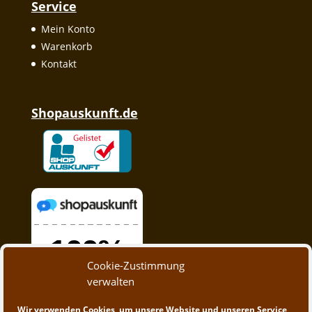
Service
Mein Konto
Warenkorb
Kontakt
Shopauskunft.de
Cookie-Zustimmung
verwalten
Wir verwenden Cookies, um unsere Website und unseren Service