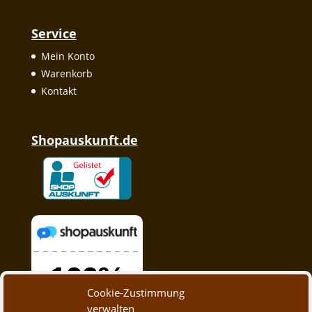
Service
Mein Konto
Warenkorb
Kontakt
Shopauskunft.de
Cookie-Zustimmung
verwalten