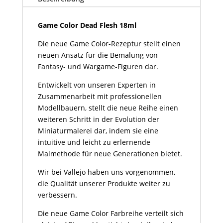
Menge
Game Color Dead Flesh 18ml
Die neue Game Color-Rezeptur stellt einen
neuen Ansatz für die Bemalung von
Fantasy- und Wargame-Figuren dar.
Entwickelt von unseren Experten in
Zusammenarbeit mit professionellen
Modellbauern, stellt die neue Reihe einen
weiteren Schritt in der Evolution der
Miniaturmalerei dar, indem sie eine
intuitive und leicht zu erlernende
Malmethode für neue Generationen bietet.
Wir bei Vallejo haben uns vorgenommen,
die Qualität unserer Produkte weiter zu
verbessern.
Die neue Game Color Farbreihe verteilt sich