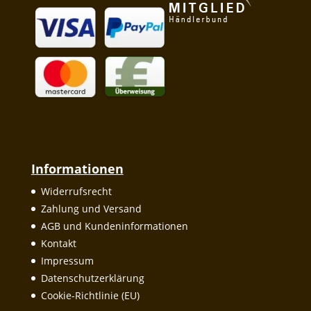
Informationen
Widerrufsrecht
Zahlung und Versand
AGB und Kundeninformationen
Kontakt
Impressum
Datenschutzerklärung
Cookie-Richtlinie (EU)