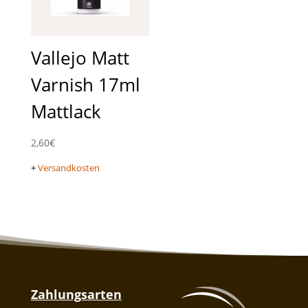
Vallejo Matt
Varnish 17ml
Mattlack
2,60
€
+
Versandkosten
Zahlungsarten