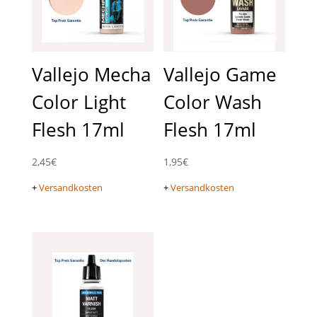
Vallejo Mecha
Vallejo Game
Color Light
Color Wash
Flesh 17ml
Flesh 17ml
2,45
€
1,95
€
+
Versandkosten
+
Versandkosten