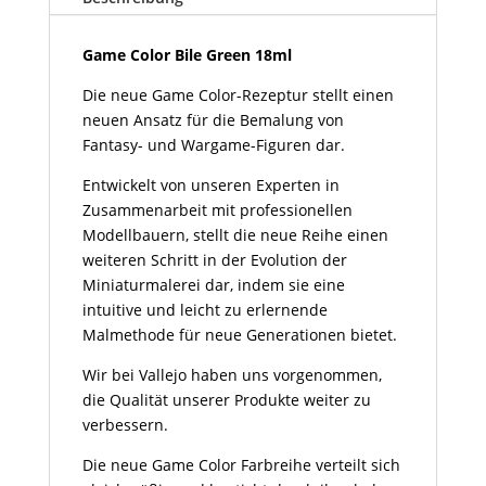
Menge
Game Color Bile Green 18ml
Die neue Game Color-Rezeptur stellt einen
neuen Ansatz für die Bemalung von
Fantasy- und Wargame-Figuren dar.
Entwickelt von unseren Experten in
Zusammenarbeit mit professionellen
Modellbauern, stellt die neue Reihe einen
weiteren Schritt in der Evolution der
Miniaturmalerei dar, indem sie eine
intuitive und leicht zu erlernende
Malmethode für neue Generationen bietet.
Wir bei Vallejo haben uns vorgenommen,
die Qualität unserer Produkte weiter zu
verbessern.
Die neue Game Color Farbreihe verteilt sich