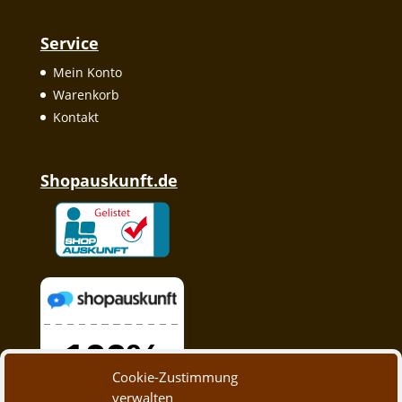
Service
Mein Konto
Warenkorb
Kontakt
Shopauskunft.de
Cookie-Zustimmung
verwalten