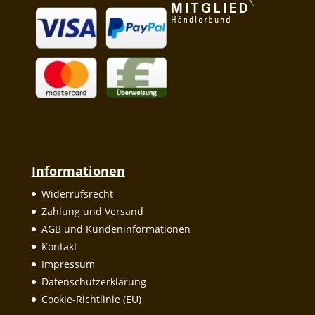
Informationen
Widerrufsrecht
Zahlung und Versand
AGB und Kundeninformationen
Kontakt
Impressum
Datenschutzerklärung
Cookie-Richtlinie (EU)