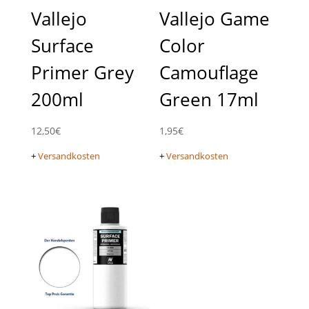
Vallejo
Vallejo Game
Surface
Color
Primer Grey
Camouflage
200ml
Green 17ml
12,50
€
1,95
€
+
Versandkosten
+
Versandkosten