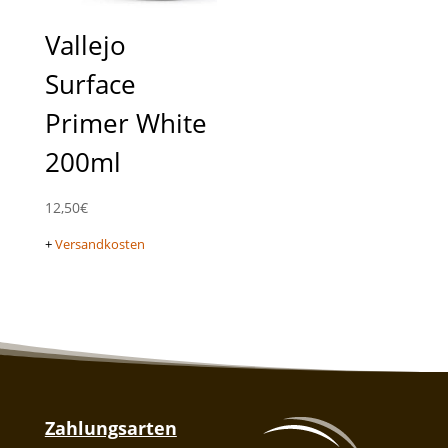
Vallejo
Surface
Primer White
200ml
12,50
€
+
Versandkosten
Zahlungsarten