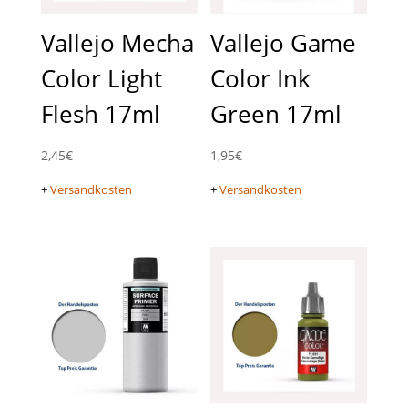
Vallejo Mecha
Vallejo Game
Color Light
Color Ink
Flesh 17ml
Green 17ml
2,45
€
1,95
€
+
Versandkosten
+
Versandkosten