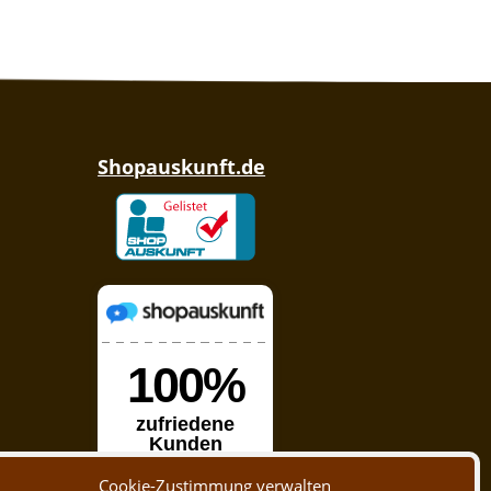
Shopauskunft.de
Cookie-Zustimmung verwalten