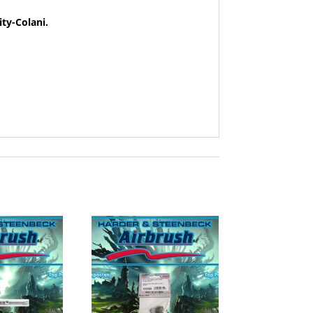
ity-Colani.