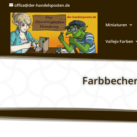
office@der-handelsposten.de
Miniaturen
Vallejo Farben
Farbbecher 