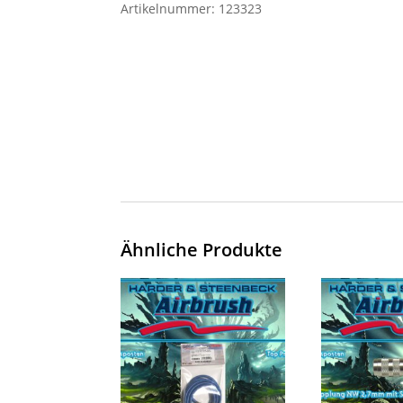
Artikelnummer:
123323
Ähnliche Produkte