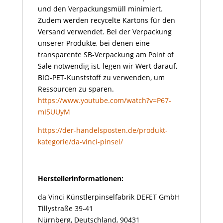
und den Verpackungsmüll minimiert.
Zudem werden recycelte Kartons für den
Versand verwendet. Bei der Verpackung
unserer Produkte, bei denen eine
transparente SB-Verpackung am Point of
Sale notwendig ist, legen wir Wert darauf,
BIO-PET-Kunststoff zu verwenden, um
Ressourcen zu sparen.
https://www.youtube.com/watch?v=P67-
mI5UUyM
https://der-handelsposten.de/produkt-
kategorie/da-vinci-pinsel/
Herstellerinformationen:
da Vinci Künstlerpinselfabrik DEFET GmbH
Tillystraße 39-41
Nürnberg, Deutschland, 90431