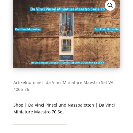
Artikelnummer:
da Vinci Miniature Maestro Set VA-
4066-76
Shop
|
Da Vinci Pinsel und Nasspaletten
| Da Vinci
Miniature Maestro 76 Set