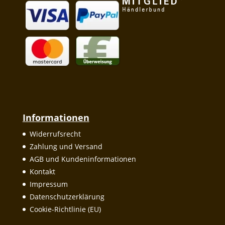
Informationen
Widerrufsrecht
Zahlung und Versand
AGB und Kundeninformationen
Kontakt
Impressum
Datenschutzerklärung
Cookie-Richtlinie (EU)