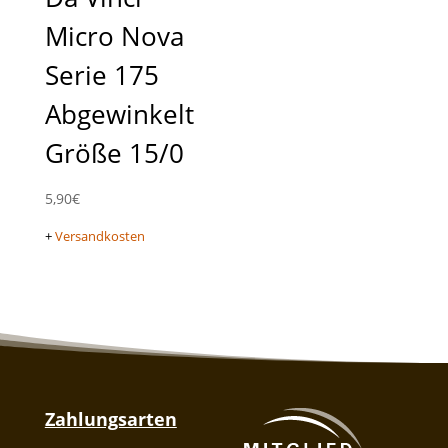
Micro Nova
Serie 175
Abgewinkelt
Größe 15/0
5,90
€
+
Versandkosten
Zahlungsarten