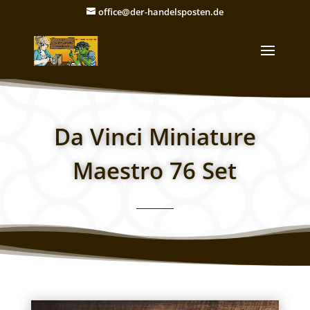
office@der-handelsposten.de
Da Vinci Miniature
Maestro 76 Set