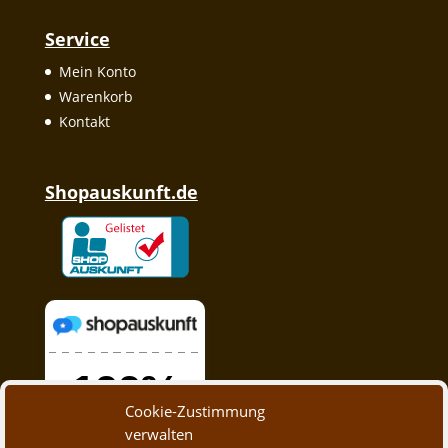
Service
Mein Konto
Warenkorb
Kontakt
Shopauskunft.de
Cookie-Zustimmung
verwalten