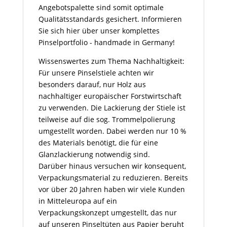
Angebotspalette sind somit optimale
Qualitätsstandards gesichert. Informieren
Sie sich hier über unser komplettes
Pinselportfolio - handmade in Germany!
Wissenswertes zum Thema Nachhaltigkeit:
Für unsere Pinselstiele achten wir
besonders darauf, nur Holz aus
nachhaltiger europäischer Forstwirtschaft
zu verwenden. Die Lackierung der Stiele ist
teilweise auf die sog. Trommelpolierung
umgestellt worden. Dabei werden nur 10 %
des Materials benötigt, die für eine
Glanzlackierung notwendig sind.
Darüber hinaus versuchen wir konsequent,
Verpackungsmaterial zu reduzieren. Bereits
vor über 20 Jahren haben wir viele Kunden
in Mitteleuropa auf ein
Verpackungskonzept umgestellt, das nur
auf unseren Pinseltüten aus Papier beruht