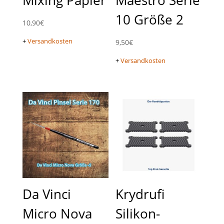
10 Größe 2
10,90
€
+
Versandkosten
9,50
€
+
Versandkosten
Da Vinci
Krydrufi
Micro Nova
Silikon-