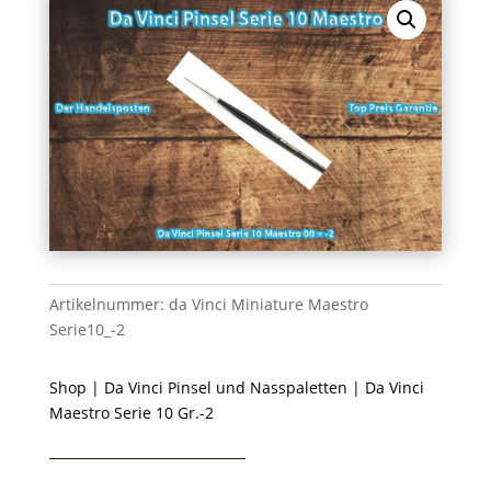
Artikelnummer:
da Vinci Miniature Maestro
Serie10_-2
Shop
|
Da Vinci Pinsel und Nasspaletten
| Da Vinci
Maestro Serie 10 Gr.-2