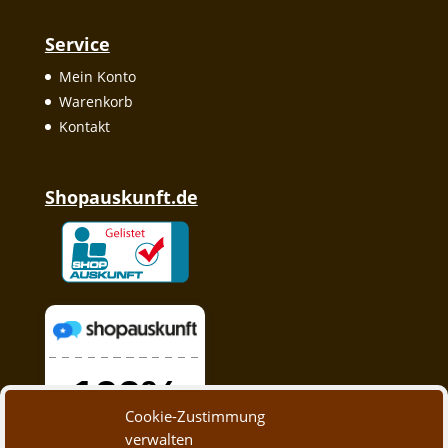
Service
Mein Konto
Warenkorb
Kontakt
Shopauskunft.de
Cookie-Zustimmung
verwalten