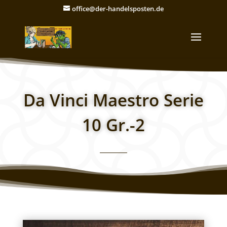
office@der-handelsposten.de
Da Vinci Maestro Serie
10 Gr.-2