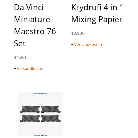
Da Vinci
Krydrufi 4 in 1
Miniature
Mixing Papier
Maestro 76
10,90
€
Set
+
Versandkosten
44,90
€
+
Versandkosten