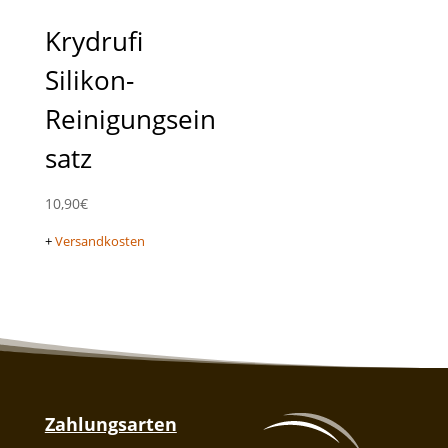
Krydrufi
Silikon-
Reinigungsein
satz
10,90
€
+
Versandkosten
Zahlungsarten