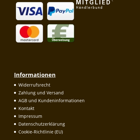
Informationen
Widerrufsrecht
Zahlung und Versand
AGB und Kundeninformationen
Kontakt
Impressum
Datenschutzerklärung
Cookie-Richtlinie (EU)