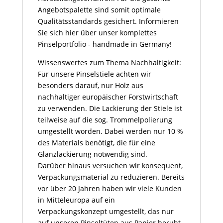
Angebotspalette sind somit optimale
Qualitätsstandards gesichert. Informieren
Sie sich hier über unser komplettes
Pinselportfolio - handmade in Germany!
Wissenswertes zum Thema Nachhaltigkeit:
Für unsere Pinselstiele achten wir
besonders darauf, nur Holz aus
nachhaltiger europäischer Forstwirtschaft
zu verwenden. Die Lackierung der Stiele ist
teilweise auf die sog. Trommelpolierung
umgestellt worden. Dabei werden nur 10 %
des Materials benötigt, die für eine
Glanzlackierung notwendig sind.
Darüber hinaus versuchen wir konsequent,
Verpackungsmaterial zu reduzieren. Bereits
vor über 20 Jahren haben wir viele Kunden
in Mitteleuropa auf ein
Verpackungskonzept umgestellt, das nur
auf unseren Pinseltüten aus Papier beruht