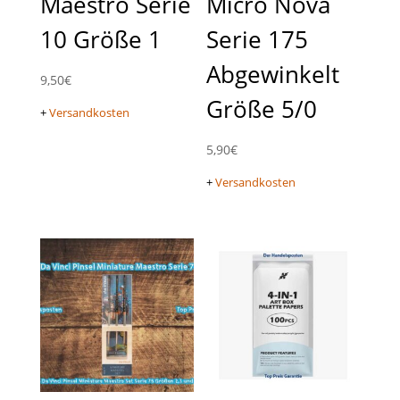
Maestro Serie
Micro Nova
10 Größe 1
Serie 175
Abgewinkelt
9,50
€
Größe 5/0
+
Versandkosten
5,90
€
+
Versandkosten