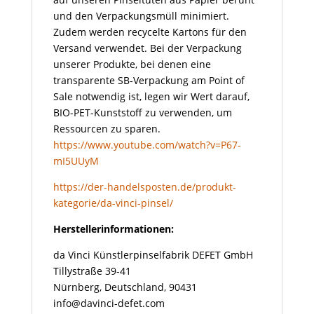
und den Verpackungsmüll minimiert.
Zudem werden recycelte Kartons für den
Versand verwendet. Bei der Verpackung
unserer Produkte, bei denen eine
transparente SB-Verpackung am Point of
Sale notwendig ist, legen wir Wert darauf,
BIO-PET-Kunststoff zu verwenden, um
Ressourcen zu sparen.
https://www.youtube.com/watch?v=P67-
mI5UUyM
https://der-handelsposten.de/produkt-
kategorie/da-vinci-pinsel/
Herstellerinformationen:
da Vinci Künstlerpinselfabrik DEFET GmbH
Tillystraße 39-41
Nürnberg, Deutschland, 90431
info@davinci-defet.com