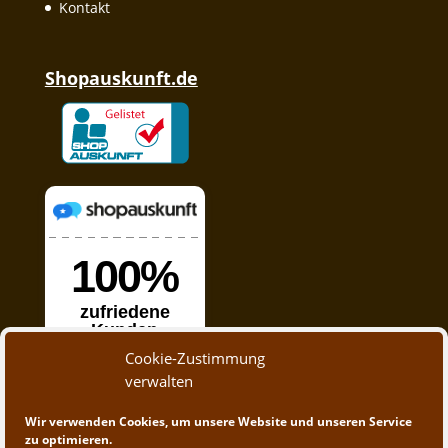
Kontakt
Shopauskunft.de
Cookie-Zustimmung
verwalten
Wir verwenden Cookies, um unsere Website und unseren Service
zu optimieren.