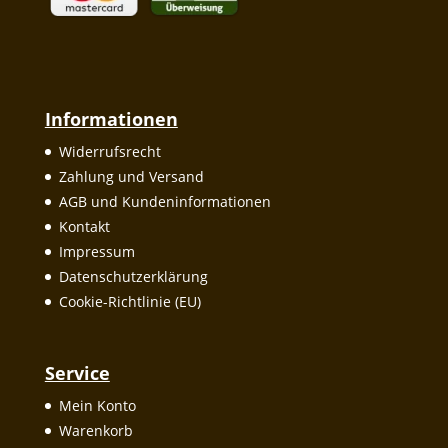
Informationen
Widerrufsrecht
Zahlung und Versand
AGB und Kundeninformationen
Kontakt
Impressum
Datenschutzerklärung
Cookie-Richtlinie (EU)
Service
Mein Konto
Warenkorb