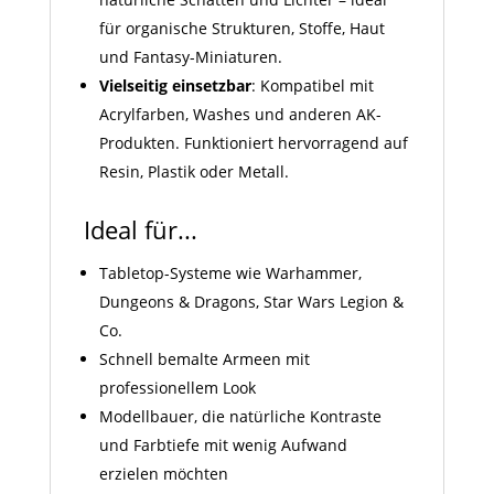
für organische Strukturen, Stoffe, Haut
und Fantasy-Miniaturen.
Vielseitig einsetzbar
: Kompatibel mit
Acrylfarben, Washes und anderen AK-
Produkten. Funktioniert hervorragend auf
Resin, Plastik oder Metall.
Ideal für...
Tabletop-Systeme wie Warhammer,
Dungeons & Dragons, Star Wars Legion &
Co.
Schnell bemalte Armeen mit
professionellem Look
Modellbauer, die natürliche Kontraste
und Farbtiefe mit wenig Aufwand
erzielen möchten