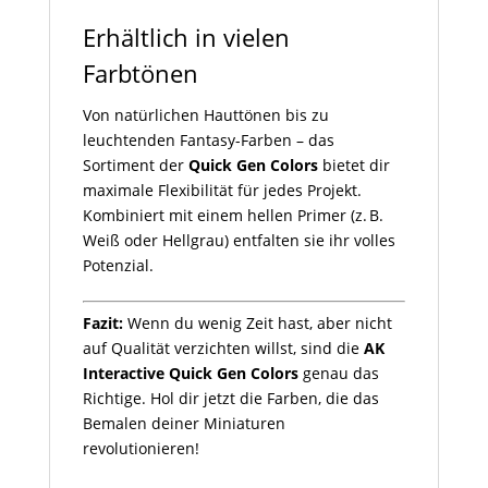
Erhältlich in vielen
Farbtönen
Von natürlichen Hauttönen bis zu
leuchtenden Fantasy-Farben – das
Sortiment der
Quick Gen Colors
bietet dir
maximale Flexibilität für jedes Projekt.
Kombiniert mit einem hellen Primer (z. B.
Weiß oder Hellgrau) entfalten sie ihr volles
Potenzial.
Fazit:
Wenn du wenig Zeit hast, aber nicht
auf Qualität verzichten willst, sind die
AK
Interactive Quick Gen Colors
genau das
Richtige. Hol dir jetzt die Farben, die das
Bemalen deiner Miniaturen
revolutionieren!