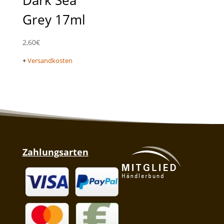
Grey 17ml
2,60
€
+
Versandkosten
Zahlungsarten