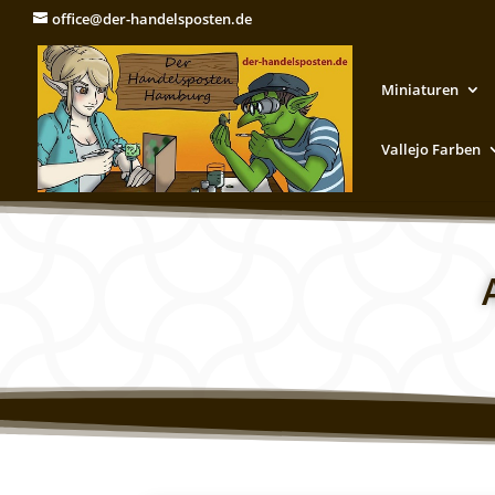
office@der-handelsposten.de
Miniaturen
Vallejo Farben