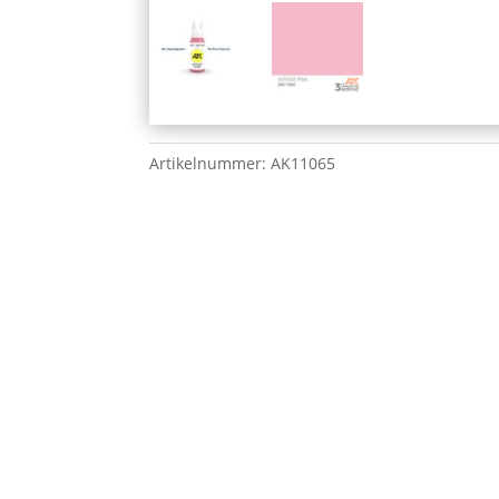
Artikelnummer:
AK11065