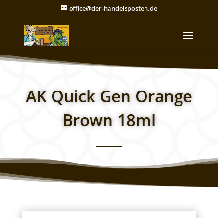
office@der-handelsposten.de
AK Quick Gen Orange
Brown 18ml