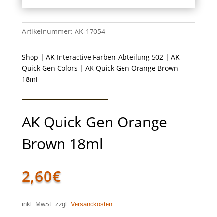
Artikelnummer:
AK-17054
Shop
|
AK Interactive Farben-Abteilung 502
|
AK
Quick Gen Colors
| AK Quick Gen Orange Brown
18ml
AK Quick Gen Orange
Brown 18ml
2,60
€
inkl. MwSt. zzgl.
Versandkosten