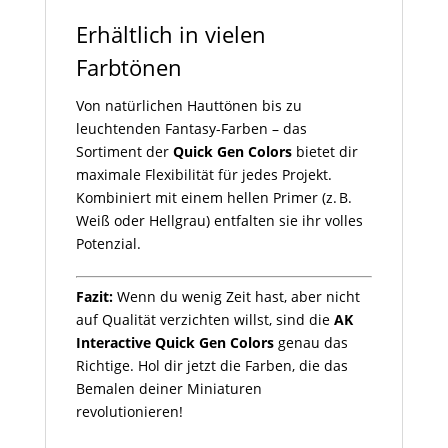
Erhältlich in vielen
Farbtönen
Von natürlichen Hauttönen bis zu
leuchtenden Fantasy-Farben – das
Sortiment der
Quick Gen Colors
bietet dir
maximale Flexibilität für jedes Projekt.
Kombiniert mit einem hellen Primer (z. B.
Weiß oder Hellgrau) entfalten sie ihr volles
Potenzial.
Fazit:
Wenn du wenig Zeit hast, aber nicht
auf Qualität verzichten willst, sind die
AK
Interactive Quick Gen Colors
genau das
Richtige. Hol dir jetzt die Farben, die das
Bemalen deiner Miniaturen
revolutionieren!