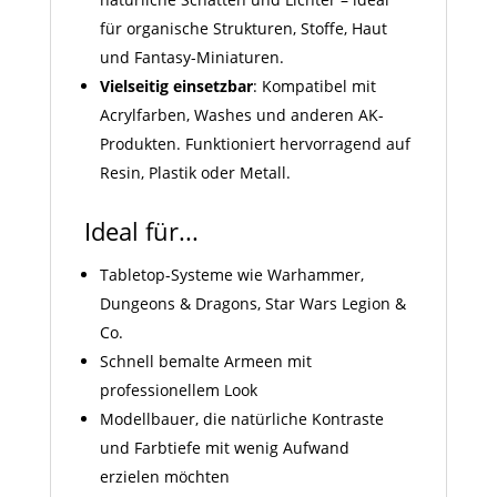
für organische Strukturen, Stoffe, Haut
und Fantasy-Miniaturen.
Vielseitig einsetzbar
: Kompatibel mit
Acrylfarben, Washes und anderen AK-
Produkten. Funktioniert hervorragend auf
Resin, Plastik oder Metall.
Ideal für...
Tabletop-Systeme wie Warhammer,
Dungeons & Dragons, Star Wars Legion &
Co.
Schnell bemalte Armeen mit
professionellem Look
Modellbauer, die natürliche Kontraste
und Farbtiefe mit wenig Aufwand
erzielen möchten