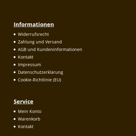
Informationen
Widerrufsrecht
Zahlung und Versand
AGB und Kundeninformationen
Kontakt
Impressum
Datenschutzerklärung
Cookie-Richtlinie (EU)
Service
Mein Konto
Warenkorb
Kontakt