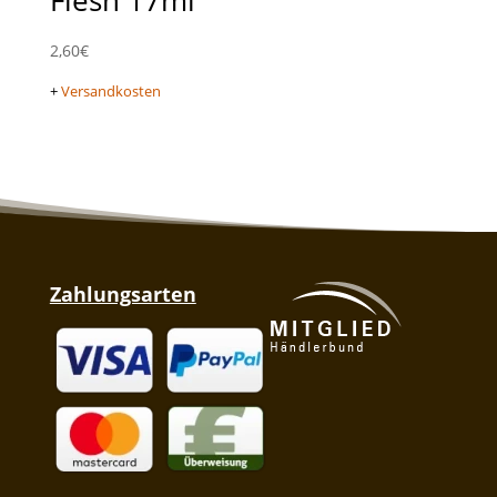
2,60
€
+
Versandkosten
Zahlungsarten