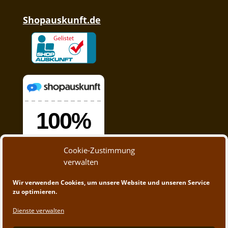
Shopauskunft.de
Cookie-Zustimmung
verwalten
Wir verwenden Cookies, um unsere Website und unseren Service
zu optimieren.
Dienste verwalten