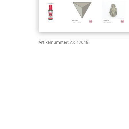
Artikelnummer:
AK-17046