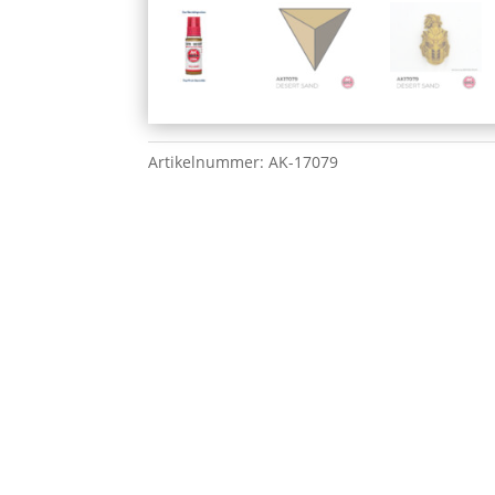
Artikelnummer:
AK-17079