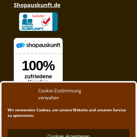
Shopauskunft.de
Cookie-Zustimmung
verwalten
Wir verwenden Cookies, um unsere Website und unseren Service
zu optimieren.
Cookies akzeptieren