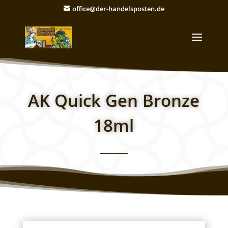
office@der-handelsposten.de
AK Quick Gen Bronze
18ml