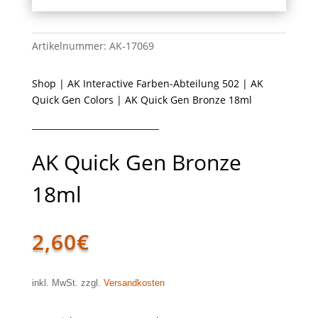
Artikelnummer:
AK-17069
Shop
|
AK Interactive Farben-Abteilung 502
|
AK
Quick Gen Colors
| AK Quick Gen Bronze 18ml
AK Quick Gen Bronze
18ml
2,60
€
inkl. MwSt. zzgl.
Versandkosten