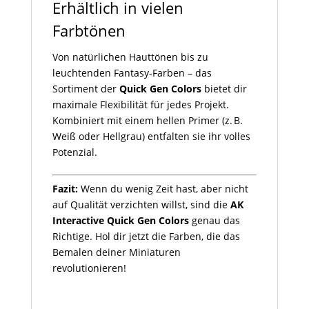
Erhältlich in vielen
Farbtönen
Von natürlichen Hauttönen bis zu
leuchtenden Fantasy-Farben – das
Sortiment der
Quick Gen Colors
bietet dir
maximale Flexibilität für jedes Projekt.
Kombiniert mit einem hellen Primer (z. B.
Weiß oder Hellgrau) entfalten sie ihr volles
Potenzial.
Fazit:
Wenn du wenig Zeit hast, aber nicht
auf Qualität verzichten willst, sind die
AK
Interactive Quick Gen Colors
genau das
Richtige. Hol dir jetzt die Farben, die das
Bemalen deiner Miniaturen
revolutionieren!