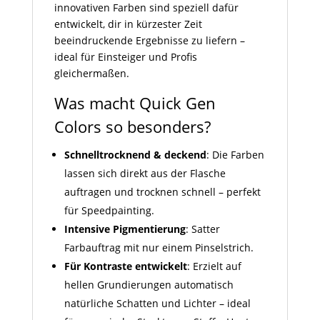
innovativen Farben sind speziell dafür
entwickelt, dir in kürzester Zeit
beeindruckende Ergebnisse zu liefern –
ideal für Einsteiger und Profis
gleichermaßen.
Was macht Quick Gen
Colors so besonders?
Schnelltrocknend & deckend
: Die Farben
lassen sich direkt aus der Flasche
auftragen und trocknen schnell – perfekt
für Speedpainting.
Intensive Pigmentierung
: Satter
Farbauftrag mit nur einem Pinselstrich.
Für Kontraste entwickelt
: Erzielt auf
hellen Grundierungen automatisch
natürliche Schatten und Lichter – ideal