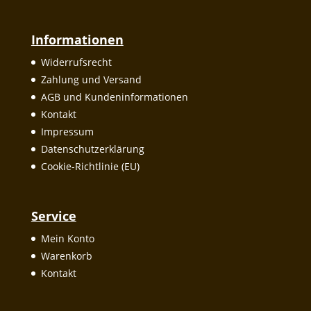
Informationen
Widerrufsrecht
Zahlung und Versand
AGB und Kundeninformationen
Kontakt
Impressum
Datenschutzerklärung
Cookie-Richtlinie (EU)
Service
Mein Konto
Warenkorb
Kontakt