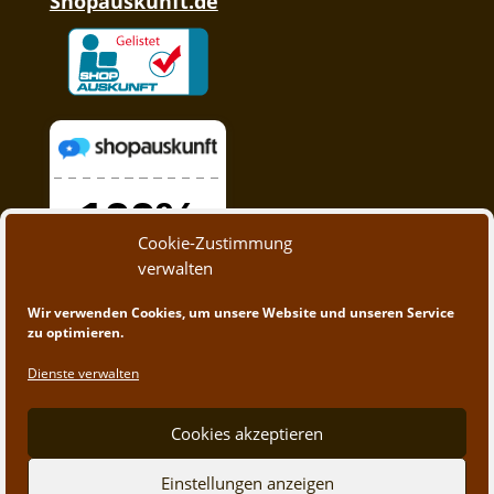
Shopauskunft.de
Cookie-Zustimmung
verwalten
Wir verwenden Cookies, um unsere Website und unseren Service
zu optimieren.
Dienste verwalten
Cookies akzeptieren
Einstellungen anzeigen