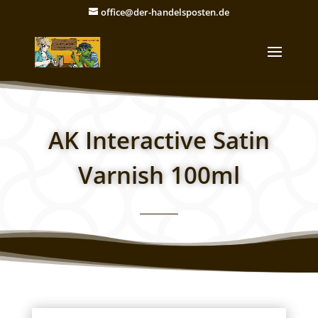
office@der-handelsposten.de
AK Interactive Satin
Varnish 100ml