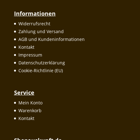
Informationen
Widerrufsrecht
Zahlung und Versand
AGB und Kundeninformationen
Kontakt
Impressum
Datenschutzerklärung
Cookie-Richtlinie (EU)
Service
Mein Konto
Warenkorb
Kontakt