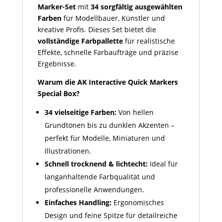
Marker-Set
mit
34 sorgfältig ausgewählten
Farben
für Modellbauer, Künstler und
kreative Profis. Dieses Set bietet die
vollständige Farbpallette
für realistische
Effekte, schnelle Farbaufträge und präzise
Ergebnisse.
Warum die AK Interactive Quick Markers
Special Box?
34 vielseitige Farben:
Von hellen
Grundtönen bis zu dunklen Akzenten –
perfekt für Modelle, Miniaturen und
Illustrationen.
Schnell trocknend & lichtecht:
Ideal für
langanhaltende Farbqualität und
professionelle Anwendungen.
Einfaches Handling:
Ergonomisches
Design und feine Spitze für detailreiche