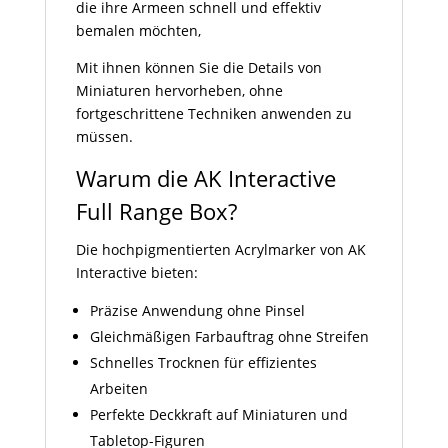
die ihre Armeen schnell und effektiv
bemalen möchten,
Mit ihnen können Sie die Details von
Miniaturen hervorheben, ohne
fortgeschrittene Techniken anwenden zu
müssen.
Warum die AK Interactive
Full Range Box?
Die hochpigmentierten Acrylmarker von AK
Interactive bieten:
Präzise Anwendung ohne Pinsel
Gleichmäßigen Farbauftrag ohne Streifen
Schnelles Trocknen für effizientes
Arbeiten
Perfekte Deckkraft auf Miniaturen und
Tabletop-Figuren