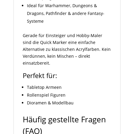
Ideal für Warhammer, Dungeons &
Dragons, Pathfinder & andere Fantasy-
Systeme
Gerade für Einsteiger und Hobby-Maler
sind die Quick Marker eine einfache
Alternative zu klassischen Acrylfarben. Kein
Verdünnen, kein Mischen – direkt
einsatzbereit.
Perfekt für:
Tabletop Armeen
Rollenspiel Figuren
Dioramen & Modellbau
Häufig gestellte Fragen
(FAQ)