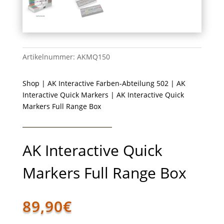
Artikelnummer:
AKMQ150
Shop
|
AK Interactive Farben-Abteilung 502
|
AK
Interactive Quick Markers
| AK Interactive Quick
Markers Full Range Box
AK Interactive Quick
Markers Full Range Box
89,90
€