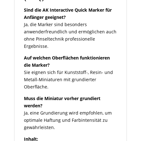
Sind die AK Interactive Quick Marker für
Anfänger geeignet?
Ja, die Marker sind besonders
anwenderfreundlich und ermöglichen auch
ohne Pinseltechnik professionelle
Ergebnisse.
Auf welchen Oberflächen funktionieren
die Marker?
Sie eignen sich für Kunststoff-, Resin- und
Metall-Miniaturen mit grundierter
Oberfläche.
Muss die Miniatur vorher grundiert
werden?
Ja, eine Grundierung wird empfohlen, um
optimale Haftung und Farbintensität zu
gewährleisten.
Inhalt: