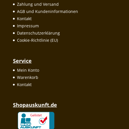
Zahlung und Versand
AGB und Kundeninformationen
Kontakt
Impressum
Datenschutzerklärung
Cookie-Richtlinie (EU)
Service
Mein Konto
Warenkorb
Kontakt
Shopauskunft.de