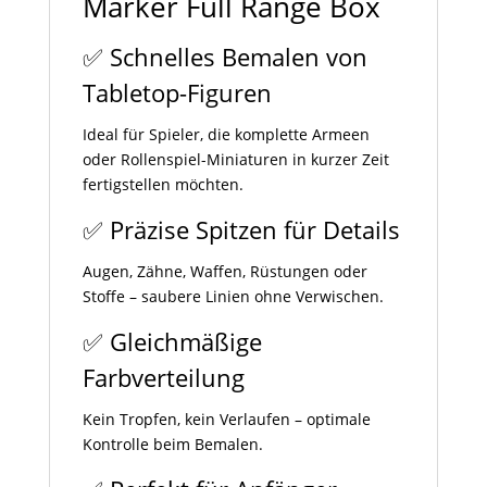
Marker Full Range Box
✅ Schnelles Bemalen von
Tabletop-Figuren
Ideal für Spieler, die komplette Armeen
oder Rollenspiel-Miniaturen in kurzer Zeit
fertigstellen möchten.
✅ Präzise Spitzen für Details
Augen, Zähne, Waffen, Rüstungen oder
Stoffe – saubere Linien ohne Verwischen.
✅ Gleichmäßige
Farbverteilung
Kein Tropfen, kein Verlaufen – optimale
Kontrolle beim Bemalen.