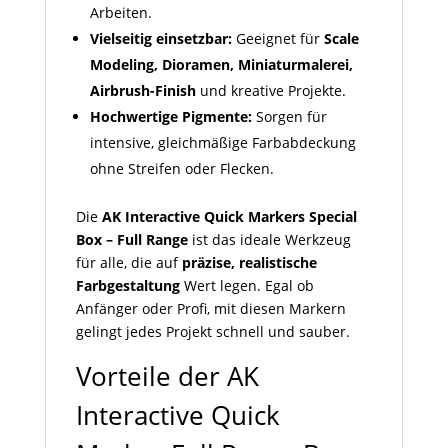
Arbeiten.
Vielseitig einsetzbar:
Geeignet für
Scale
Modeling, Dioramen, Miniaturmalerei,
Airbrush-Finish
und kreative Projekte.
Hochwertige Pigmente:
Sorgen für
intensive, gleichmäßige Farbabdeckung
ohne Streifen oder Flecken.
Die
AK Interactive Quick Markers Special
Box – Full Range
ist das ideale Werkzeug
für alle, die auf
präzise, realistische
Farbgestaltung
Wert legen. Egal ob
Anfänger oder Profi, mit diesen Markern
gelingt jedes Projekt schnell und sauber.
Vorteile der AK
Interactive Quick