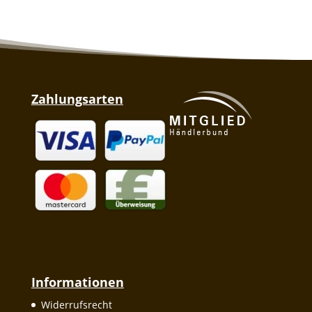
Zahlungsarten
Informationen
Widerrufsrecht