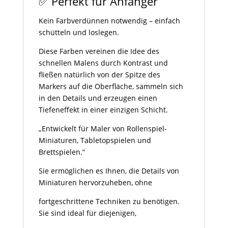
✅ Perfekt für Anfänger
Kein Farbverdünnen notwendig – einfach
schütteln und loslegen.
Diese Farben vereinen die Idee des
schnellen Malens durch Kontrast und
fließen natürlich von der Spitze des
Markers auf die Oberfläche, sammeln sich
in den Details und erzeugen einen
Tiefeneffekt in einer einzigen Schicht.
„Entwickelt für Maler von Rollenspiel-
Miniaturen, Tabletopspielen und
Brettspielen.“
Sie ermöglichen es Ihnen, die Details von
Miniaturen hervorzuheben, ohne
fortgeschrittene Techniken zu benötigen.
Sie sind ideal für diejenigen,