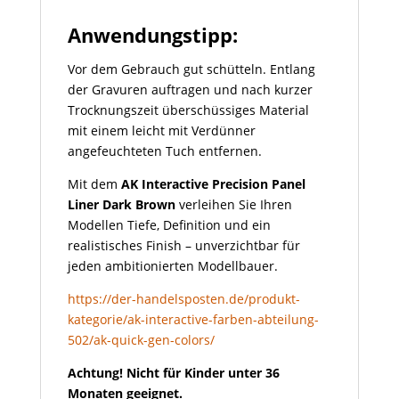
Anwendungstipp:
Vor dem Gebrauch gut schütteln. Entlang
der Gravuren auftragen und nach kurzer
Trocknungszeit überschüssiges Material
mit einem leicht mit Verdünner
angefeuchteten Tuch entfernen.
Mit dem
AK Interactive Precision Panel
Liner Dark Brown
verleihen Sie Ihren
Modellen Tiefe, Definition und ein
realistisches Finish – unverzichtbar für
jeden ambitionierten Modellbauer.
https://der-handelsposten.de/produkt-
kategorie/ak-interactive-farben-abteilung-
502/ak-quick-gen-colors/
Achtung! Nicht für Kinder unter 36
Monaten geeignet.