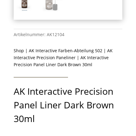
Artikelnummer:
AK12104
Shop
|
AK Interactive Farben-Abteilung 502
|
AK
Interactive Precision Paneliner
| AK Interactive
Precision Panel Liner Dark Brown 30ml
AK Interactive Precision
Panel Liner Dark Brown
30ml