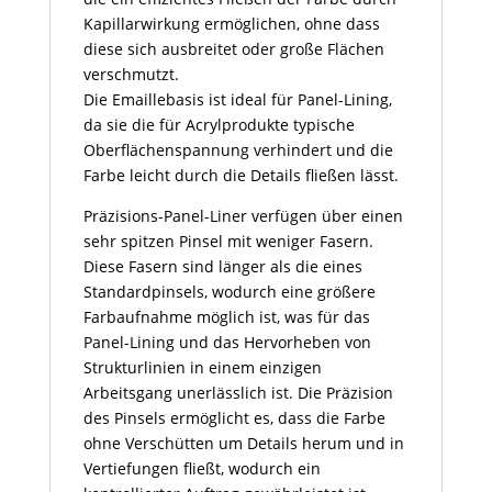
Kapillarwirkung ermöglichen, ohne dass
diese sich ausbreitet oder große Flächen
verschmutzt.
Die Emaillebasis ist ideal für Panel-Lining,
da sie die für Acrylprodukte typische
Oberflächenspannung verhindert und die
Farbe leicht durch die Details fließen lässt.
Präzisions-Panel-Liner verfügen über einen
sehr spitzen Pinsel mit weniger Fasern.
Diese Fasern sind länger als die eines
Standardpinsels, wodurch eine größere
Farbaufnahme möglich ist, was für das
Panel-Lining und das Hervorheben von
Strukturlinien in einem einzigen
Arbeitsgang unerlässlich ist. Die Präzision
des Pinsels ermöglicht es, dass die Farbe
ohne Verschütten um Details herum und in
Vertiefungen fließt, wodurch ein