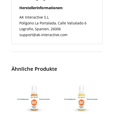
Herstellerinformationen:
AK Interactive S.L
Polígono La Portalada, Calle Valsalado 6
Logroño, Spanien, 26006
support@ak-interactive.com
Ähnliche Produkte