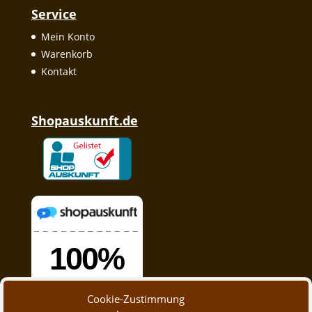
Service
Mein Konto
Warenkorb
Kontakt
Shopauskunft.de
Cookie-Zustimmung