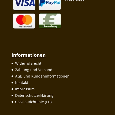
Informationen
Widerrufsrecht
Zahlung und Versand
AGB und Kundeninformationen
Kontakt
Impressum
Datenschutzerklärung
Cookie-Richtlinie (EU)