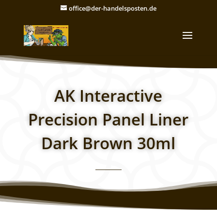
office@der-handelsposten.de
AK Interactive
Precision Panel Liner
Dark Brown 30ml