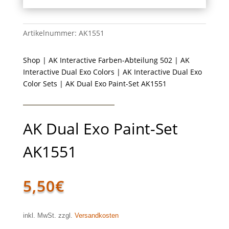
Artikelnummer:
AK1551
Shop
|
AK Interactive Farben-Abteilung 502
|
AK
Interactive Dual Exo Colors
|
AK Interactive Dual Exo
Color Sets
| AK Dual Exo Paint-Set AK1551
AK Dual Exo Paint-Set
AK1551
5,50
€
inkl. MwSt. zzgl.
Versandkosten