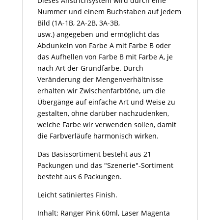
Dieses Anstrichsystem wird durch eine
Nummer und einem Buchstaben auf jedem
Bild (1A-1B, 2A-2B, 3A-3B,
usw.) angegeben und ermöglicht das
Abdunkeln von Farbe A mit Farbe B oder
das Aufhellen von Farbe B mit Farbe A, je
nach Art der Grundfarbe. Durch
Veränderung der Mengenverhältnisse
erhalten wir Zwischenfarbtöne, um die
Übergänge auf einfache Art und Weise zu
gestalten, ohne darüber nachzudenken,
welche Farbe wir verwenden sollen, damit
die Farbverläufe harmonisch wirken.
Das Basissortiment besteht aus 21
Packungen und das "Szenerie"-Sortiment
besteht aus 6 Packungen.
Leicht satiniertes Finish.
Inhalt: Ranger Pink 60ml, Laser Magenta