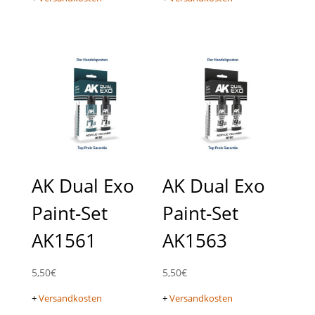
AK Dual Exo
AK Dual Exo
Paint-Set
Paint-Set
AK1561
AK1563
5,50
€
5,50
€
+
Versandkosten
+
Versandkosten