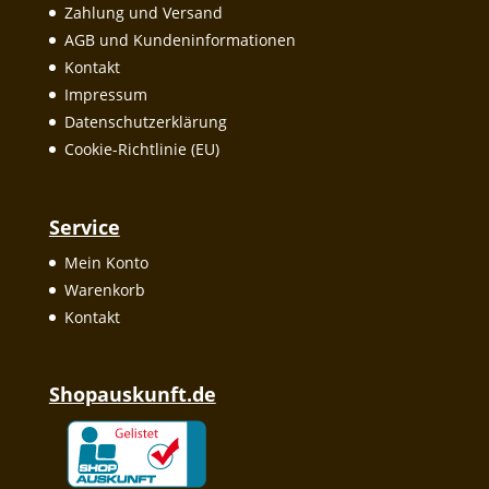
Zahlung und Versand
AGB und Kundeninformationen
Kontakt
Impressum
Datenschutzerklärung
Cookie-Richtlinie (EU)
Service
Mein Konto
Warenkorb
Kontakt
Shopauskunft.de