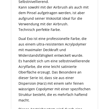
Selbstnivellierend.
Kann sowohl mit der Airbrush als auch mit
dem Pinsel aufgetragen werden, ist aber
aufgrund seiner Viskosität ideal für die
Verwendung mit der Airbrush.
Technisch perfekte Farbe.
Dual Exo ist eine professionelle Farbe, die
aus einem ultra-resistenten Acrylpolymer
mit maximaler Deckkraft und
Widerstandsfähigkeit entwickelt wurde.
Es handelt sich um eine selbstnivellierende
Acrylfarbe, die eine leicht satinierte
Oberfläche erzeugt. Das Besondere an
dieser Serie ist, dass sie aus einer
Dispersion (Harz) mit einem sehr feinen
wässrigen Copolymer mit einer spezifischen
Struktur besteht, die es mehrfach haftend
macht.