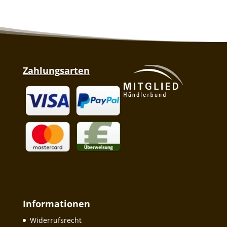
Zahlungsarten
Informationen
Widerrufsrecht