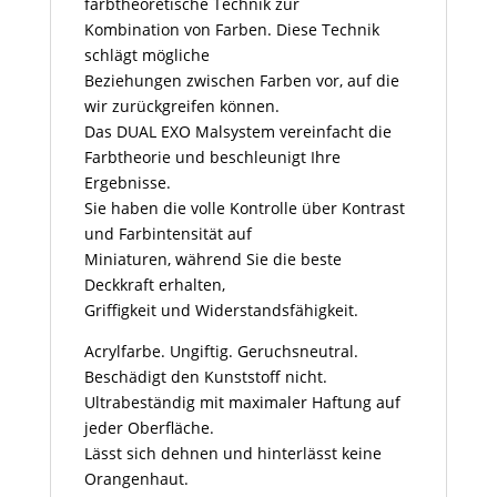
farbtheoretische Technik zur
Kombination von Farben. Diese Technik
schlägt mögliche
Beziehungen zwischen Farben vor, auf die
wir zurückgreifen können.
Das DUAL EXO Malsystem vereinfacht die
Farbtheorie und beschleunigt Ihre
Ergebnisse.
Sie haben die volle Kontrolle über Kontrast
und Farbintensität auf
Miniaturen, während Sie die beste
Deckkraft erhalten,
Griffigkeit und Widerstandsfähigkeit.
Acrylfarbe. Ungiftig. Geruchsneutral.
Beschädigt den Kunststoff nicht.
Ultrabeständig mit maximaler Haftung auf
jeder Oberfläche.
Lässt sich dehnen und hinterlässt keine
Orangenhaut.