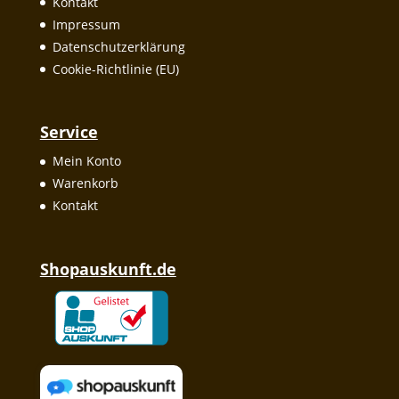
Kontakt
Impressum
Datenschutzerklärung
Cookie-Richtlinie (EU)
Service
Mein Konto
Warenkorb
Kontakt
Shopauskunft.de