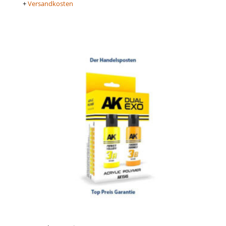
+
Versandkosten