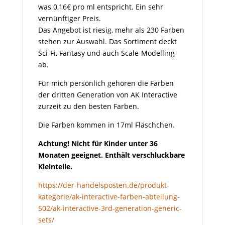
was 0,16€ pro ml entspricht. Ein sehr
vernünftiger Preis.
Das Angebot ist riesig, mehr als 230 Farben
stehen zur Auswahl. Das Sortiment deckt
Sci-Fi, Fantasy und auch Scale-Modelling
ab.
Für mich persönlich gehören die Farben
der dritten Generation von AK Interactive
zurzeit zu den besten Farben.
Die Farben kommen in 17ml Fläschchen.
Achtung! Nicht für Kinder unter 36
Monaten geeignet. Enthält verschluckbare
Kleinteile.
https://der-handelsposten.de/produkt-
kategorie/ak-interactive-farben-abteilung-
502/ak-interactive-3rd-generation-generic-
sets/