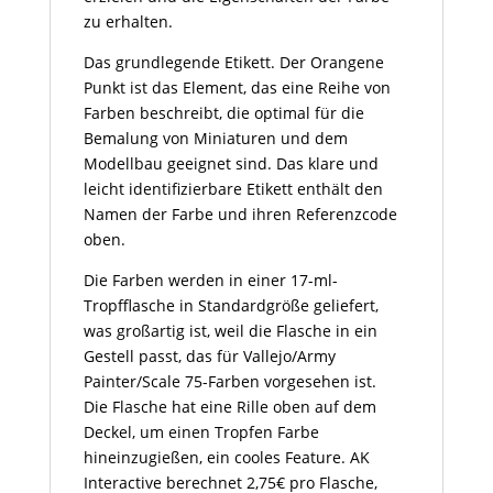
zu erhalten.
Das grundlegende Etikett. Der Orangene
Punkt ist das Element, das eine Reihe von
Farben beschreibt, die optimal für die
Bemalung von Miniaturen und dem
Modellbau geeignet sind. Das klare und
leicht identifizierbare Etikett enthält den
Namen der Farbe und ihren Referenzcode
oben.
Die Farben werden in einer 17-ml-
Tropfflasche in Standardgröße geliefert,
was großartig ist, weil die Flasche in ein
Gestell passt, das für Vallejo/Army
Painter/Scale 75-Farben vorgesehen ist.
Die Flasche hat eine Rille oben auf dem
Deckel, um einen Tropfen Farbe
hineinzugießen, ein cooles Feature. AK
Interactive berechnet 2,75€ pro Flasche,