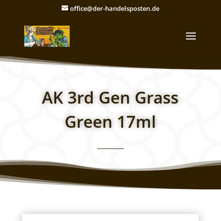
office@der-handelsposten.de
AK 3rd Gen Grass
Green 17ml