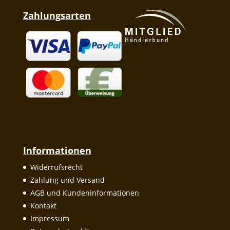
Zahlungsarten
Informationen
Widerrufsrecht
Zahlung und Versand
AGB und Kundeninformationen
Kontakt
Impressum