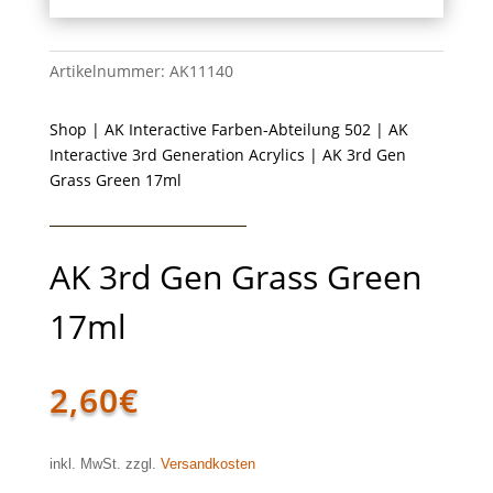
Artikelnummer:
AK11140
Shop
|
AK Interactive Farben-Abteilung 502
|
AK
Interactive 3rd Generation Acrylics
| AK 3rd Gen
Grass Green 17ml
AK 3rd Gen Grass Green
17ml
2,60
€
inkl. MwSt. zzgl.
Versandkosten