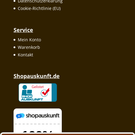
Datenschutzerklärung
Cookie-Richtlinie (EU)
Service
Mein Konto
Warenkorb
Kontakt
Shopauskunft.de