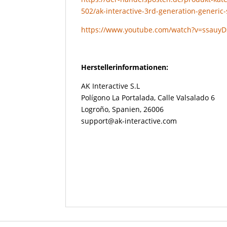
502/ak-interactive-3rd-generation-generic-
https://www.youtube.com/watch?v=ssauy
Herstellerinformationen:
AK Interactive S.L
Polígono La Portalada, Calle Valsalado 6
Logroño, Spanien, 26006
support@ak-interactive.com