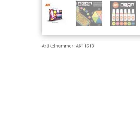
Artikelnummer:
AK11610