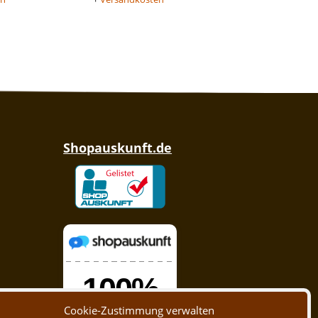
Shopauskunft.de
Cookie-Zustimmung verwalten