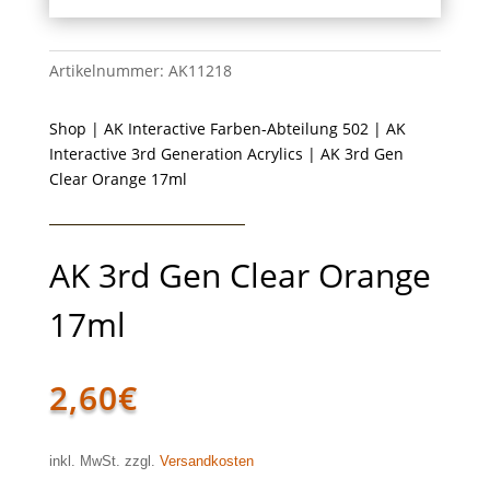
Artikelnummer:
AK11218
Shop
|
AK Interactive Farben-Abteilung 502
|
AK
Interactive 3rd Generation Acrylics
| AK 3rd Gen
Clear Orange 17ml
AK 3rd Gen Clear Orange
17ml
2,60
€
inkl. MwSt. zzgl.
Versandkosten