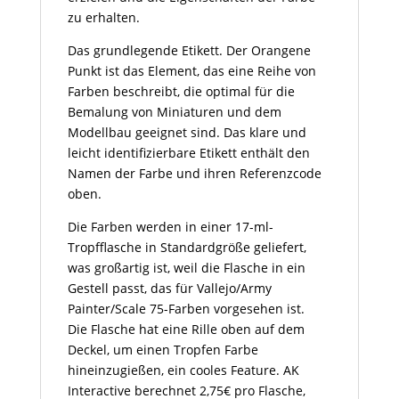
zu erhalten.
Das grundlegende Etikett. Der Orangene
Punkt ist das Element, das eine Reihe von
Farben beschreibt, die optimal für die
Bemalung von Miniaturen und dem
Modellbau geeignet sind. Das klare und
leicht identifizierbare Etikett enthält den
Namen der Farbe und ihren Referenzcode
oben.
Die Farben werden in einer 17-ml-
Tropfflasche in Standardgröße geliefert,
was großartig ist, weil die Flasche in ein
Gestell passt, das für Vallejo/Army
Painter/Scale 75-Farben vorgesehen ist.
Die Flasche hat eine Rille oben auf dem
Deckel, um einen Tropfen Farbe
hineinzugießen, ein cooles Feature. AK
Interactive berechnet 2,75€ pro Flasche,