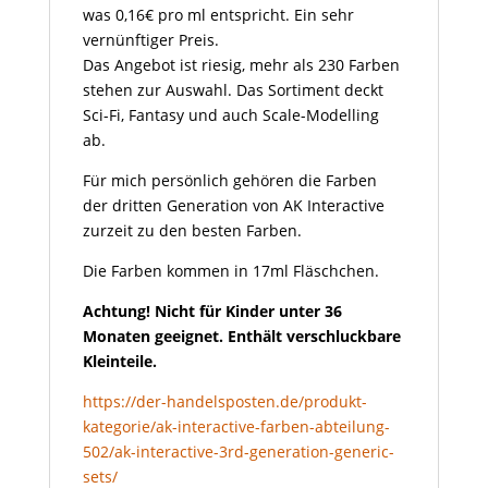
was 0,16€ pro ml entspricht. Ein sehr
vernünftiger Preis.
Das Angebot ist riesig, mehr als 230 Farben
stehen zur Auswahl. Das Sortiment deckt
Sci-Fi, Fantasy und auch Scale-Modelling
ab.
Für mich persönlich gehören die Farben
der dritten Generation von AK Interactive
zurzeit zu den besten Farben.
Die Farben kommen in 17ml Fläschchen.
Achtung! Nicht für Kinder unter 36
Monaten geeignet. Enthält verschluckbare
Kleinteile.
https://der-handelsposten.de/produkt-
kategorie/ak-interactive-farben-abteilung-
502/ak-interactive-3rd-generation-generic-
sets/