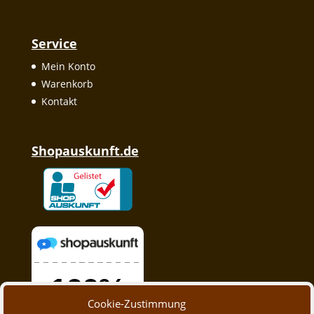
Service
Mein Konto
Warenkorb
Kontakt
Shopauskunft.de
Cookie-Zustimmung