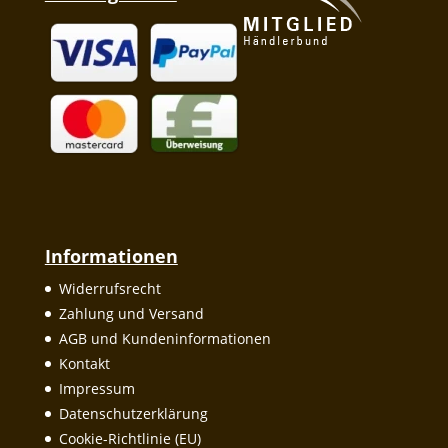
Informationen
Widerrufsrecht
Zahlung und Versand
AGB und Kundeninformationen
Kontakt
Impressum
Datenschutzerklärung
Cookie-Richtlinie (EU)