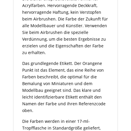
Acrylfarben. Hervorragende Deckkraft,
hervorragende Haftung, kein Verstopfen
beim Airbrushen. Die Farbe der Zukunft für
alle Modellbauer und Künstler. Verwenden
Sie beim Airbrushen die spezielle
Verdünnung, um die besten Ergebnisse zu
erzielen und die Eigenschaften der Farbe
zu erhalten.
Das grundlegende Etikett. Der Orangene
Punkt ist das Element, das eine Reihe von
Farben beschreibt, die optimal für die
Bemalung von Miniaturen und dem
Modellbau geeignet sind. Das klare und
leicht identifizierbare Etikett enthält den
Namen der Farbe und ihren Referenzcode
oben.
Die Farben werden in einer 17-ml-
Tropfflasche in Standardgröße geliefert,