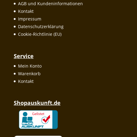
AGB und Kundeninformationen
Kontakt
Impressum
Datenschutzerklärung
Cookie-Richtlinie (EU)
Service
Mein Konto
Warenkorb
Kontakt
Shopauskunft.de