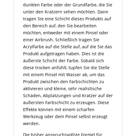
dunklen Farbe oder der Grundfarbe, die Sie
unter den Kratzern sehen möchten. Dann
tragen Sie eine Schicht dieses Produkts auf
den Bereich auf, den Sie bearbeiten
möchten, entweder mit einem Pinsel oder
einer Airbrush. Schließlich tragen Sie
Acrylfarbe auf die Stelle auf, auf die Sie das
Produkt aufgetragen haben. Dies ist die
äußerste Schicht der Farbe. Sobald sich
diese trocken anfühlt, tupfen Sie die Stelle
mit einem Pinsel mit Wasser ab, um das
Produkt zwischen den Farbschichten zu
aktivieren und kleine, sehr realistische
Schäden, Abplatzungen und Kratzer auf der
äußersten Farbschicht zu erzeugen. Diese
Effekte können mit einem scharfen
Werkzeug oder dem Pinsel selbst erzeugt
werden.
Die bisher anspruchsvollste Formel für