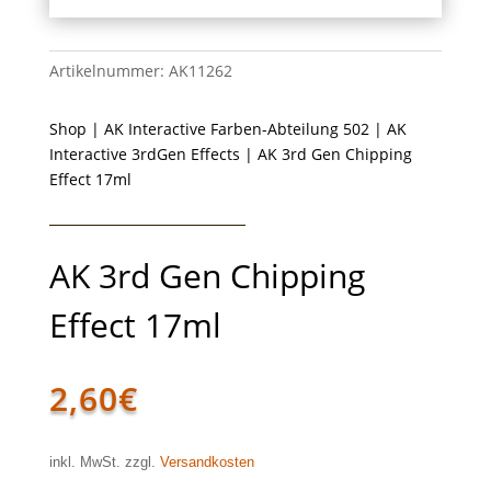
Artikelnummer:
AK11262
Shop
|
AK Interactive Farben-Abteilung 502
|
AK
Interactive 3rdGen Effects
| AK 3rd Gen Chipping
Effect 17ml
AK 3rd Gen Chipping
Effect 17ml
2,60
€
inkl. MwSt. zzgl.
Versandkosten