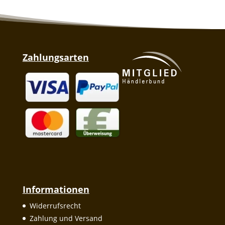
Zahlungsarten
Informationen
Widerrufsrecht
Zahlung und Versand